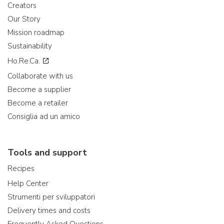
Creators
Our Story
Mission roadmap
Sustainability
Ho.Re.Ca.
Collaborate with us
Become a supplier
Become a retailer
Consiglia ad un amico
Tools and support
Recipes
Help Center
Strumenti per sviluppatori
Delivery times and costs