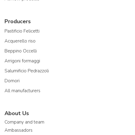
Producers
Pastificio Felicetti
Acquerello riso
Beppino Occelli
Arrigoni formaggi
Salumificio Pedrazzoli
Domori
All manufacturers
About Us
Company and team
Ambassadors