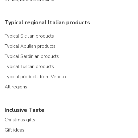
Typical regional Italian products
Typical Sicilian products
Typical Apulian products
Typical Sardinian products
Typical Tuscan products
Typical products from Veneto
All regions
Inclusive Taste
Christmas gifts
Gift ideas