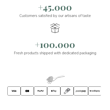
+45.000
Customers satisfied by our artisans of taste
+100.000
Fresh products shipped with dedicated packaging