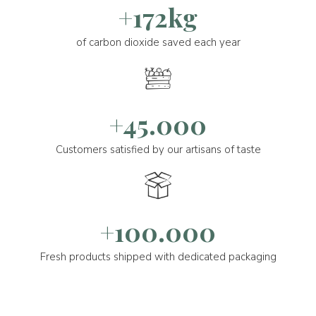
+172kg
of carbon dioxide saved each year
+45.000
Customers satisfied by our artisans of taste
+100.000
Fresh products shipped with dedicated packaging