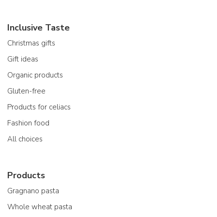
Inclusive Taste
Christmas gifts
Gift ideas
Organic products
Gluten-free
Products for celiacs
Fashion food
All choices
Products
Gragnano pasta
Whole wheat pasta