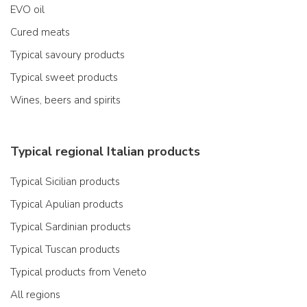
EVO oil
Cured meats
Typical savoury products
Typical sweet products
Wines, beers and spirits
Typical regional Italian products
Typical Sicilian products
Typical Apulian products
Typical Sardinian products
Typical Tuscan products
Typical products from Veneto
All regions