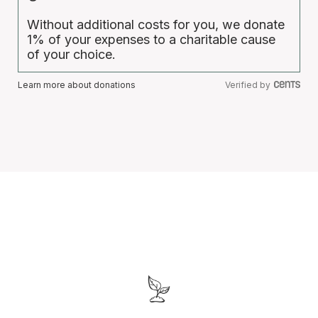
Without additional costs for you, we donate
1% of your expenses to a charitable cause
of your choice.
Learn more about donations
Verified by