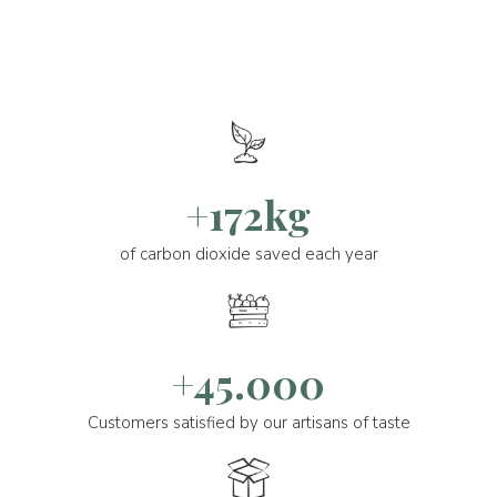
+172kg
of carbon dioxide saved each year
+45.000
Customers satisfied by our artisans of taste