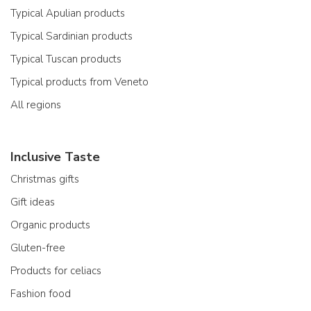
Typical Apulian products
Typical Sardinian products
Typical Tuscan products
Typical products from Veneto
All regions
Inclusive Taste
Christmas gifts
Gift ideas
Organic products
Gluten-free
Products for celiacs
Fashion food