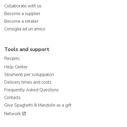
Collaborate with us
Become a supplier
Become a retailer
Consiglia ad un amico
Tools and support
Recipes
Help Center
Strumenti per sviluppatori
Delivery times and costs
Frequently Asked Questions
Contacts
Give Spaghetti & Mandolin as a gift
Network