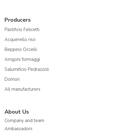
Producers
Pastificio Felicetti
Acquerello riso
Beppino Occelli
Arrigoni formaggi
Salumificio Pedrazzoli
Domori
All manufacturers
About Us
Company and team
Ambassadors