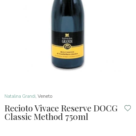
Natalina Grandi
,
Veneto
Recioto Vivace Reserve DOCG
Classic Method 750ml