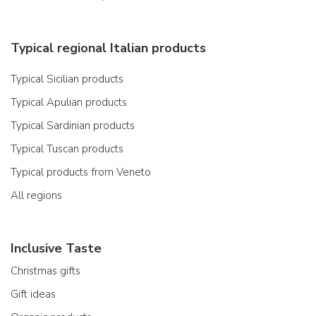
Typical regional Italian products
Typical Sicilian products
Typical Apulian products
Typical Sardinian products
Typical Tuscan products
Typical products from Veneto
All regions
Inclusive Taste
Christmas gifts
Gift ideas