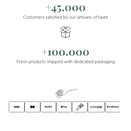
+45.000
Customers satisfied by our artisans of taste
+100.000
Fresh products shipped with dedicated packaging