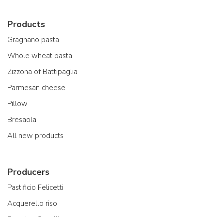
Products
Gragnano pasta
Whole wheat pasta
Zizzona of Battipaglia
Parmesan cheese
Pillow
Bresaola
All new products
Producers
Pastificio Felicetti
Acquerello riso