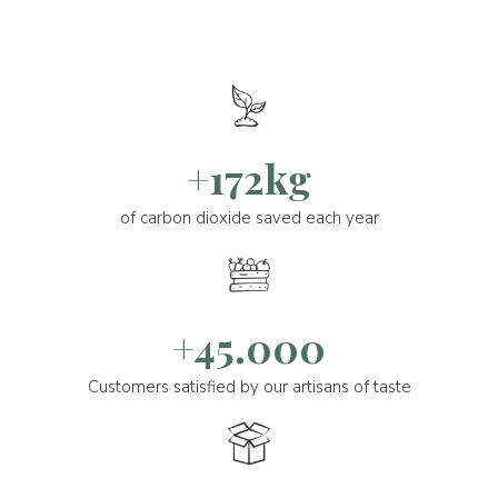
+172kg
of carbon dioxide saved each year
+45.000
Customers satisfied by our artisans of taste