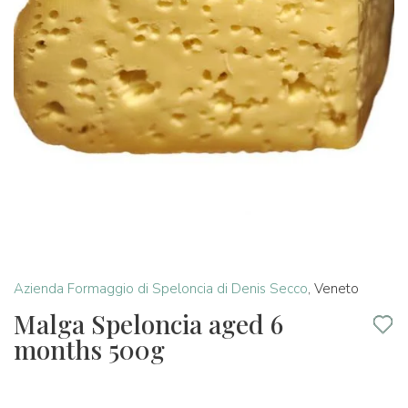
Azienda Formaggio di Speloncia di Denis Secco
,
Veneto
Malga Speloncia aged 6
months 500g