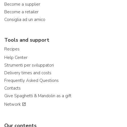
Become a supplier
Become a retailer
Consiglia ad un amico
Tools and support
Recipes
Help Center
Strumenti per sviluppatori
Delivery times and costs
Frequently Asked Questions
Contacts
Give Spaghetti & Mandolin as a gift
Network
Our contents