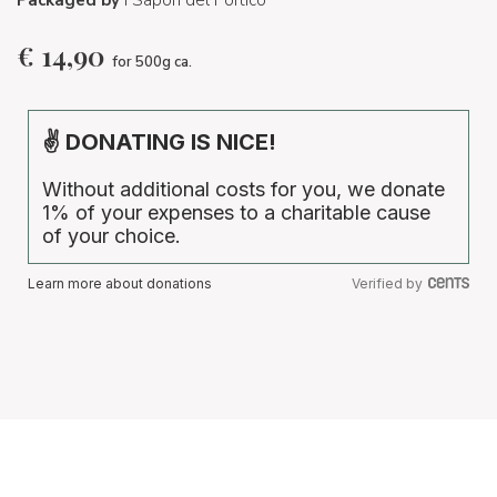
€
14,90
for 500g ca.
✌ DONATING IS NICE!
Without additional costs for you, we donate
1% of your expenses to a charitable cause
of your choice.
Learn more about donations
Verified by