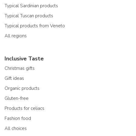
Typical Sardinian products
Typical Tuscan products
Typical products from Veneto
All regions
Inclusive Taste
Christmas gifts
Gift ideas
Organic products
Gluten-free
Products for celiacs
Fashion food
All choices