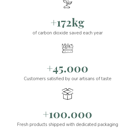
+172kg
of carbon dioxide saved each year
+45.000
Customers satisfied by our artisans of taste
+100.000
Fresh products shipped with dedicated packaging