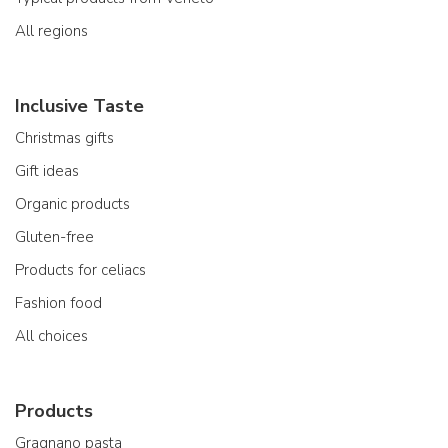
All regions
Inclusive Taste
Christmas gifts
Gift ideas
Organic products
Gluten-free
Products for celiacs
Fashion food
All choices
Products
Gragnano pasta