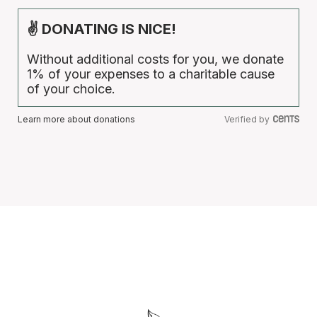
✌ DONATING IS NICE!
Without additional costs for you, we donate
1% of your expenses to a charitable cause
of your choice.
Learn more about donations
Verified by