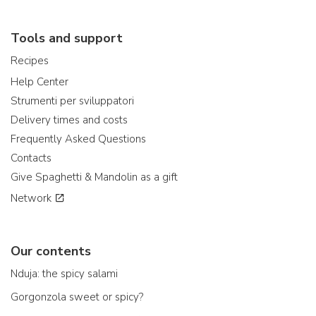
Tools and support
Recipes
Help Center
Strumenti per sviluppatori
Delivery times and costs
Frequently Asked Questions
Contacts
Give Spaghetti & Mandolin as a gift
Network
Our contents
Nduja: the spicy salami
Gorgonzola sweet or spicy?