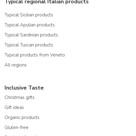
Typical regional Italian products
Typical Sicilian products
Typical Apulian products
Typical Sardinian products
Typical Tuscan products
Typical products from Veneto
All regions
Inclusive Taste
Christmas gifts
Gift ideas
Organic products
Gluten-free