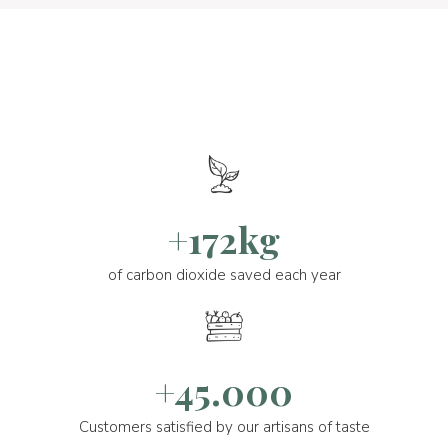
+172kg
of carbon dioxide saved each year
+45.000
Customers satisfied by our artisans of taste