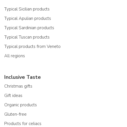
Typical Sicilian products
Typical Apulian products
Typical Sardinian products
Typical Tuscan products
Typical products from Veneto
All regions
Inclusive Taste
Christmas gifts
Gift ideas
Organic products
Gluten-free
Products for celiacs