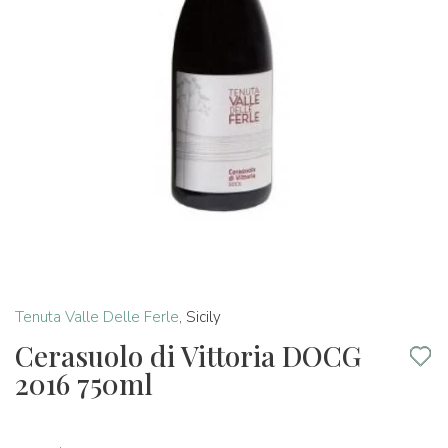
Tenuta Valle Delle Ferle
,
Sicily
Cerasuolo di Vittoria DOCG
2016 750ml