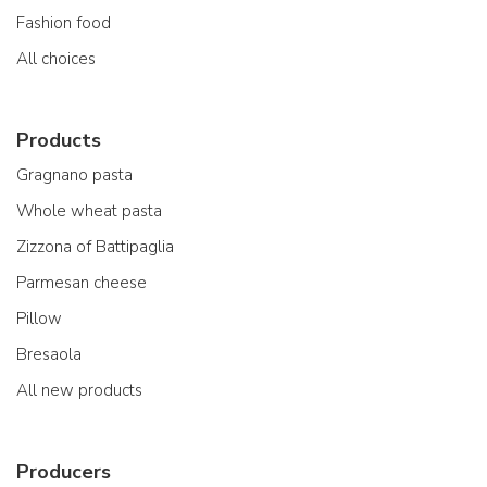
Fashion food
All choices
Products
Gragnano pasta
Whole wheat pasta
Zizzona of Battipaglia
Parmesan cheese
Pillow
Bresaola
All new products
Producers