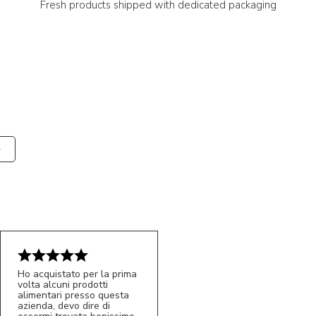
Fresh products shipped with dedicated packaging
Ho acquistato per la prima
volta alcuni prodotti
alimentari presso questa
azienda, devo dire di