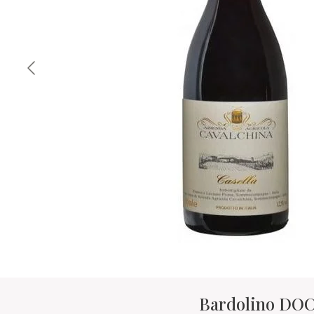
Bardolino DOC 