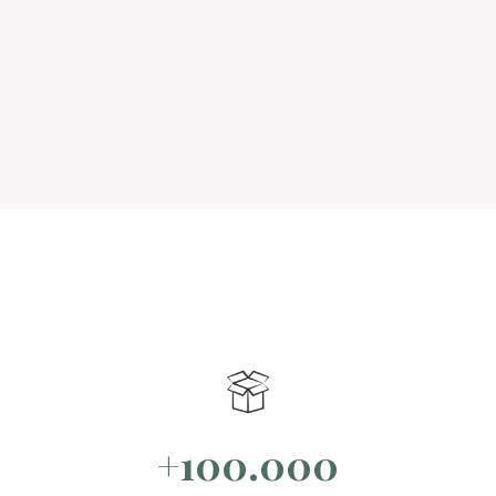
+100.000