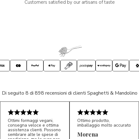
Customers satisfied by our artisans of taste
Di seguito 8 di 898 recensioni di clienti Spaghetti & Mandolino
Ottimi formaggi vegani,
Ottimo prodotto,
consegna veloce e ottima
imballaggio molto accurato
assistenza clienti. Possono
Morena
sembrare alte le spese di