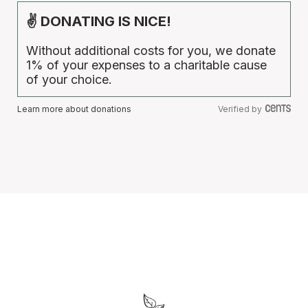
✌ DONATING IS NICE!
Without additional costs for you, we donate
1% of your expenses to a charitable cause
of your choice.
Learn more about donations
Verified by