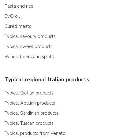
Pasta and rice
EVO oil
Cured meats
Typical savoury products
Typical sweet products
Wines, beers and spirits
Typical regional Italian products
Typical Sicilian products
Typical Apulian products
Typical Sardinian products
Typical Tuscan products
Typical products from Veneto