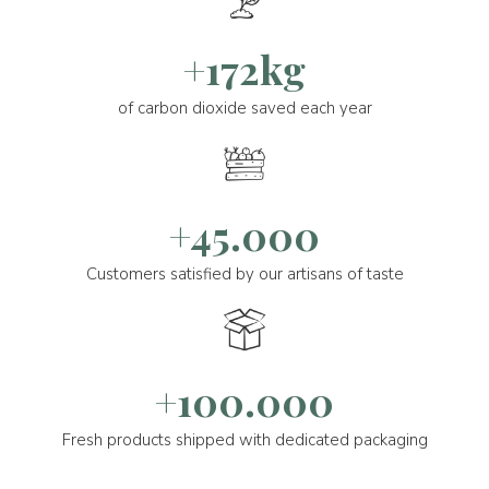
+172kg
of carbon dioxide saved each year
+45.000
Customers satisfied by our artisans of taste
+100.000
Fresh products shipped with dedicated packaging