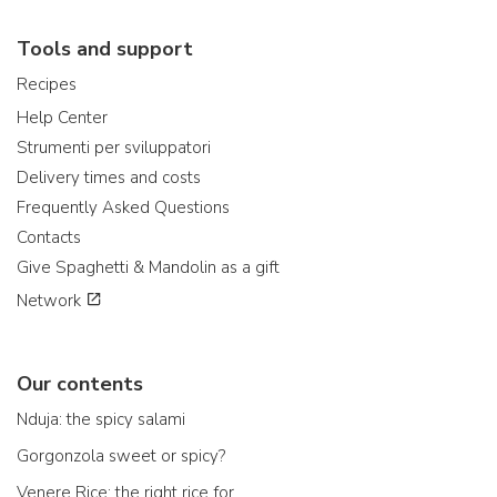
Tools and support
Recipes
Help Center
Strumenti per sviluppatori
Delivery times and costs
Frequently Asked Questions
Contacts
Give Spaghetti & Mandolin as a gift
Network
Our contents
Nduja: the spicy salami
Gorgonzola sweet or spicy?
Venere Rice: the right rice for...