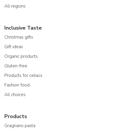
All regions
Inclusive Taste
Christmas gifts
Gift ideas
Organic products
Gluten-free
Products for celiacs
Fashion food
All choices
Products
Gragnano pasta