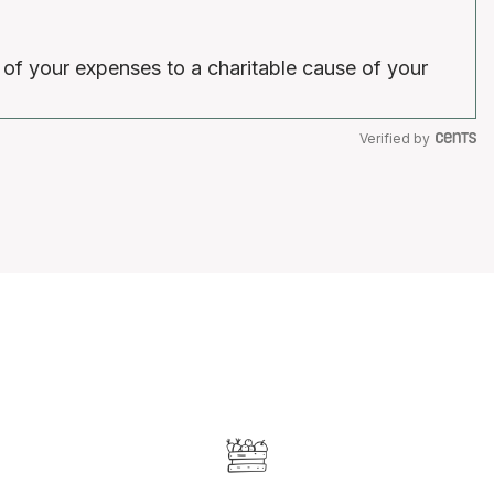
 of your expenses to a charitable cause of your
Verified by