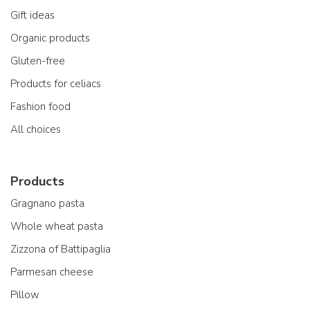
Gift ideas
Organic products
Gluten-free
Products for celiacs
Fashion food
All choices
Products
Gragnano pasta
Whole wheat pasta
Zizzona of Battipaglia
Parmesan cheese
Pillow