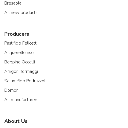
Bresaola
All new products
Producers
Pastificio Felicetti
Acquerello riso
Beppino Occelli
Arrigoni formaggi
Salumificio Pedrazzoli
Domori
All manufacturers
About Us