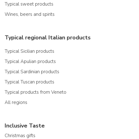
Typical sweet products
Wines, beers and spirits
Typical regional Italian products
Typical Sicilian products
Typical Apulian products
Typical Sardinian products
Typical Tuscan products
Typical products from Veneto
All regions
Inclusive Taste
Christmas gifts