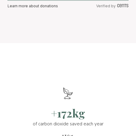
Learn more about donations
Verified by
+172kg
of carbon dioxide saved each year