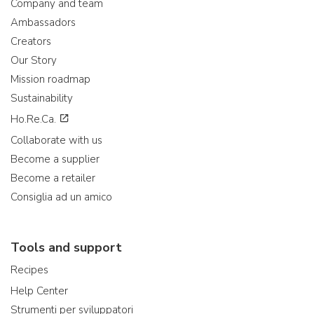
Company and team
Ambassadors
Creators
Our Story
Mission roadmap
Sustainability
Ho.Re.Ca.
Collaborate with us
Become a supplier
Become a retailer
Consiglia ad un amico
Tools and support
Recipes
Help Center
Strumenti per sviluppatori