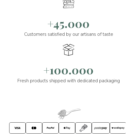
+45.000
Customers satisfied by our artisans of taste
+100.000
Fresh products shipped with dedicated packaging