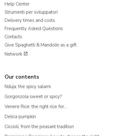
Help Center
Strumenti per sviluppatori
Delivery times and costs
Frequently Asked Questions
Contacts
Give Spaghetti & Mandolin as a gift
Network
Our contents
Nduja: the spicy salami
Gorgonzola sweet or spicy?
Venere Rice: the right rice for...
Delica pumpkin
Ciccioli, from the peasant tradition