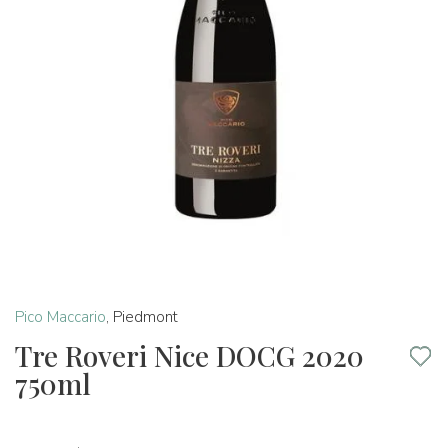
Pico Maccario
,
Piedmont
Tre Roveri Nice DOCG 2020
750ml