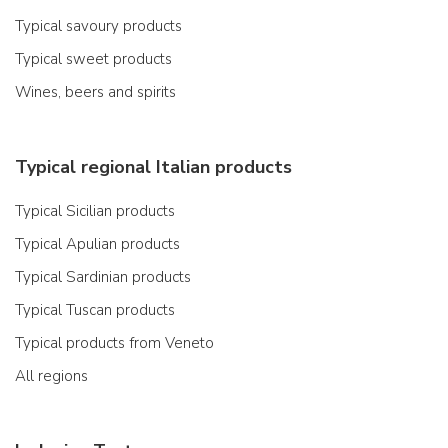
Typical savoury products
Typical sweet products
Wines, beers and spirits
Typical regional Italian products
Typical Sicilian products
Typical Apulian products
Typical Sardinian products
Typical Tuscan products
Typical products from Veneto
All regions