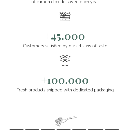
of carbon dioxide saved each year
+45.000
Customers satisfied by our artisans of taste
+100.000
Fresh products shipped with dedicated packaging