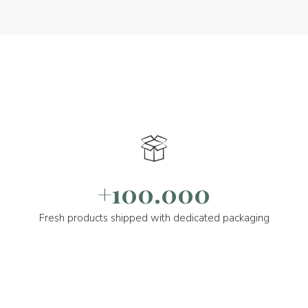
+100.000
Fresh products shipped with dedicated packaging