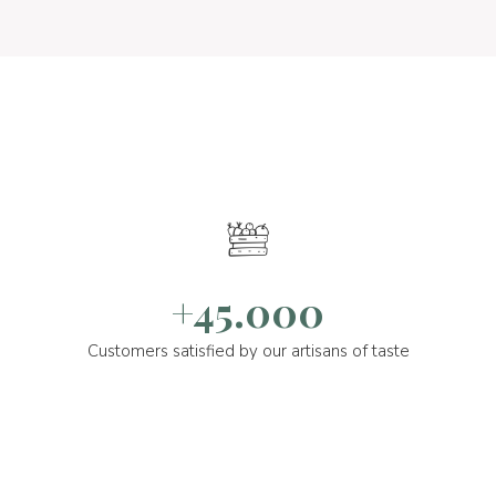
+45.000
Customers satisfied by our artisans of taste