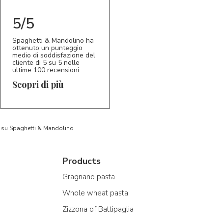
5/5
Spaghetti & Mandolino ha
ottenuto un punteggio
medio di soddisfazione del
cliente di 5 su 5 nelle
ultime 100 recensioni
Scopri di più
to su Spaghetti & Mandolino
Products
Gragnano pasta
Whole wheat pasta
Zizzona of Battipaglia