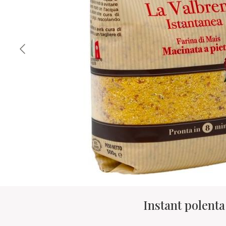
Instant polent