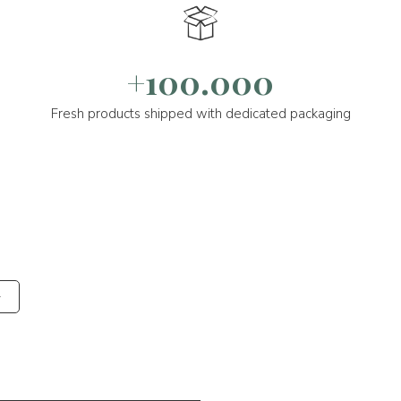
+100.000
Fresh products shipped with dedicated packaging