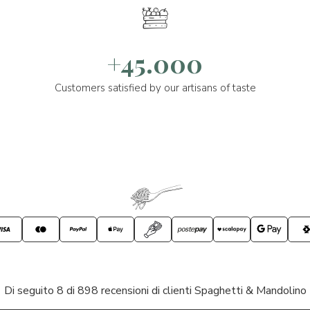
+45.000
Customers satisfied by our artisans of taste
Di seguito 8 di 898 recensioni di clienti Spaghetti & Mandolino