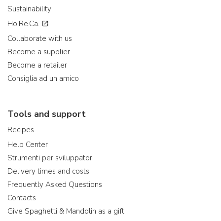
Sustainability
Ho.Re.Ca.
Collaborate with us
Become a supplier
Become a retailer
Consiglia ad un amico
Tools and support
Recipes
Help Center
Strumenti per sviluppatori
Delivery times and costs
Frequently Asked Questions
Contacts
Give Spaghetti & Mandolin as a gift