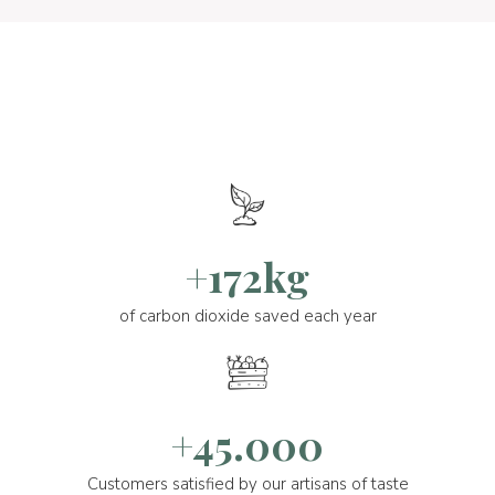
+172kg
of carbon dioxide saved each year
+45.000
Customers satisfied by our artisans of taste