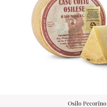
Osilo Pecorino