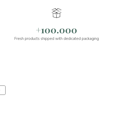
+100.000
Fresh products shipped with dedicated packaging