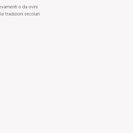
levamenti o da ovini
le tradizioni secolari