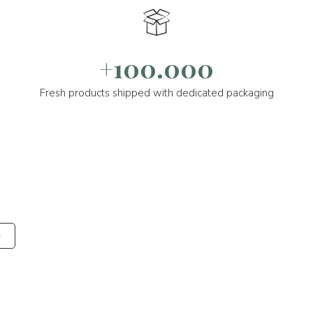
+100.000
Fresh products shipped with dedicated packaging