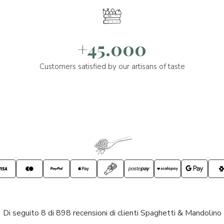
+45.000
Customers satisfied by our artisans of taste
Di seguito 8 di 898 recensioni di clienti Spaghetti & Mandolino