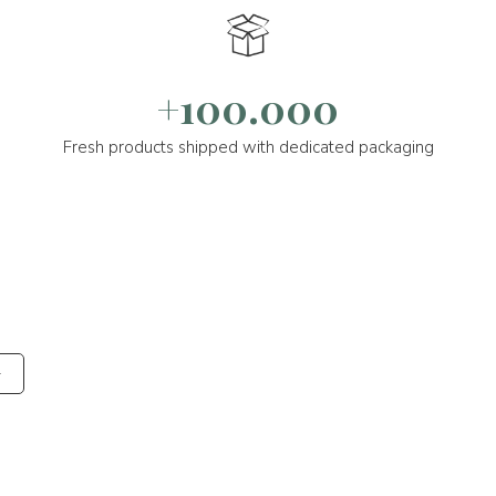
+100.000
Fresh products shipped with dedicated packaging