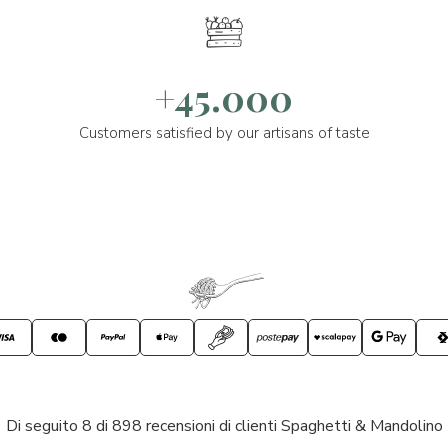
+45.000
Customers satisfied by our artisans of taste
Di seguito 8 di 898 recensioni di clienti Spaghetti & Mandolino