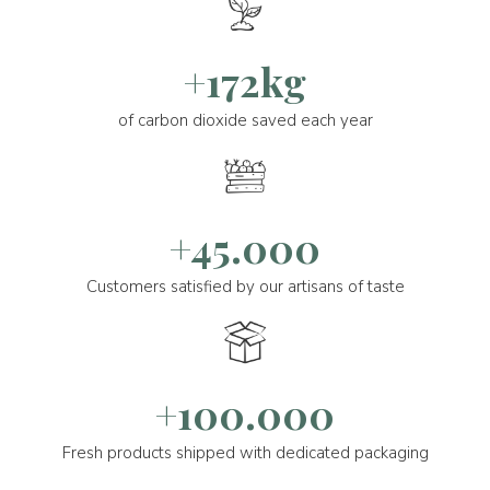
+172kg
of carbon dioxide saved each year
+45.000
Customers satisfied by our artisans of taste
+100.000
Fresh products shipped with dedicated packaging