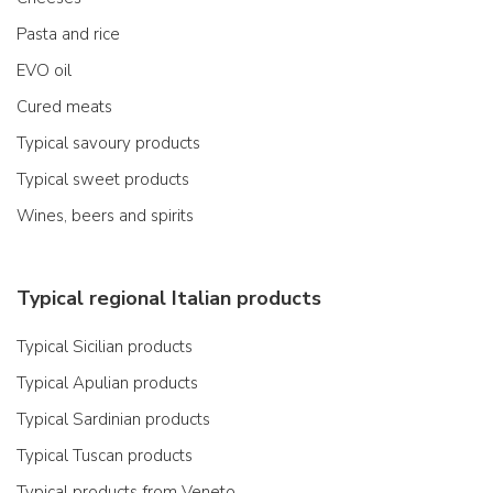
Pasta and rice
EVO oil
Cured meats
Typical savoury products
Typical sweet products
Wines, beers and spirits
Typical regional Italian products
Typical Sicilian products
Typical Apulian products
Typical Sardinian products
Typical Tuscan products
Typical products from Veneto