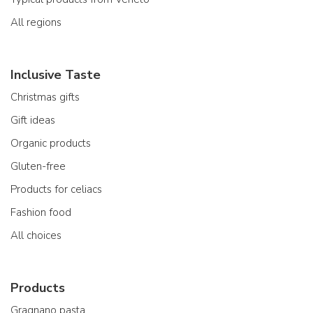
All regions
Inclusive Taste
Christmas gifts
Gift ideas
Organic products
Gluten-free
Products for celiacs
Fashion food
All choices
Products
Gragnano pasta