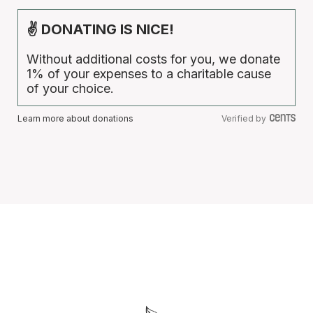
✌ DONATING IS NICE!
Without additional costs for you, we donate
1% of your expenses to a charitable cause
of your choice.
Learn more about donations
Verified by