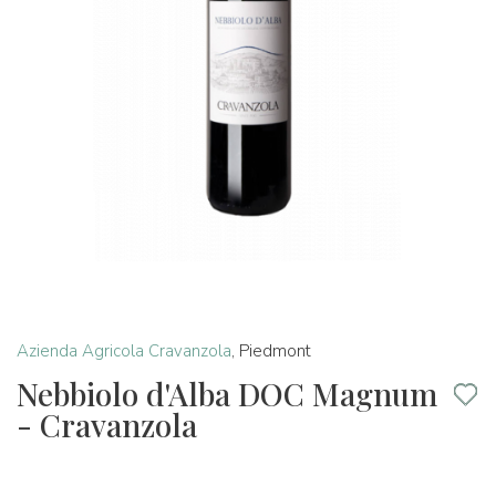
Azienda Agricola Cravanzola
,
Piedmont
Nebbiolo d'Alba DOC Magnum
- Cravanzola