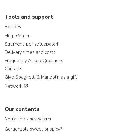
Tools and support
Recipes
Help Center
Strumenti per sviluppatori
Delivery times and costs
Frequently Asked Questions
Contacts
Give Spaghetti & Mandolin as a gift
Network
Our contents
Nduja: the spicy salami
Gorgonzola sweet or spicy?