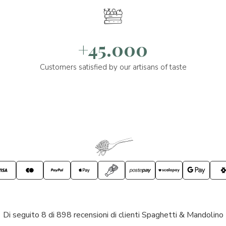
+45.000
Customers satisfied by our artisans of taste
Di seguito 8 di 898 recensioni di clienti Spaghetti & Mandolino