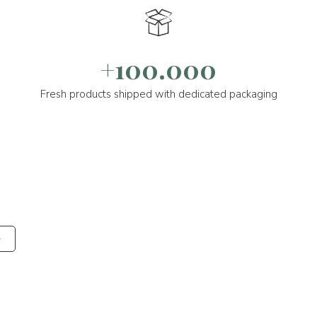
+100.000
Fresh products shipped with dedicated packaging