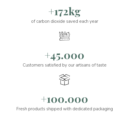
+172kg
of carbon dioxide saved each year
+45.000
Customers satisfied by our artisans of taste
+100.000
Fresh products shipped with dedicated packaging