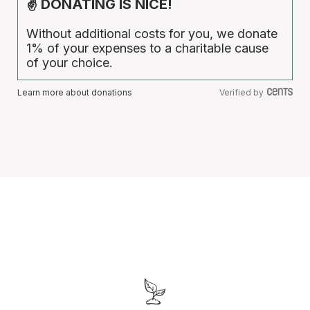
✌ DONATING IS NICE!
Without additional costs for you, we donate
1% of your expenses to a charitable cause
of your choice.
Learn more about donations
Verified by