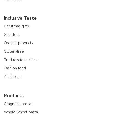
Inclusive Taste
Christmas gifts
Gift ideas
Organic products
Gluten-free
Products for celiacs
Fashion food
All choices
Products
Gragnano pasta
Whole wheat pasta