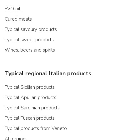
EVO oil
Cured meats
Typical savoury products
Typical sweet products
Wines, beers and spirits
Typical regional Italian products
Typical Sicilian products
Typical Apulian products
Typical Sardinian products
Typical Tuscan products
Typical products from Veneto
All regions