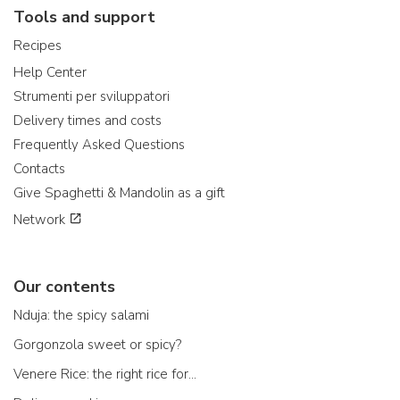
Tools and support
Recipes
Help Center
Strumenti per sviluppatori
Delivery times and costs
Frequently Asked Questions
Contacts
Give Spaghetti & Mandolin as a gift
Network
Our contents
Nduja: the spicy salami
Gorgonzola sweet or spicy?
Venere Rice: the right rice for...