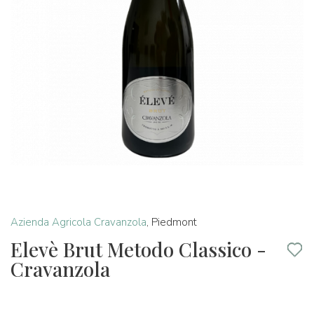
Azienda Agricola Cravanzola
,
Piedmont
Elevè Brut Metodo Classico -
Cravanzola