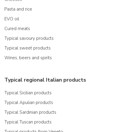
Pasta and rice
EVO oil
Cured meats
Typical savoury products
Typical sweet products
Wines, beers and spirits
Typical regional Italian products
Typical Sicilian products
Typical Apulian products
Typical Sardinian products
Typical Tuscan products
Typical products from Veneto