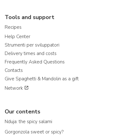
Tools and support
Recipes
Help Center
Strumenti per sviluppatori
Delivery times and costs
Frequently Asked Questions
Contacts
Give Spaghetti & Mandolin as a gift
Network
Our contents
Nduja: the spicy salami
Gorgonzola sweet or spicy?