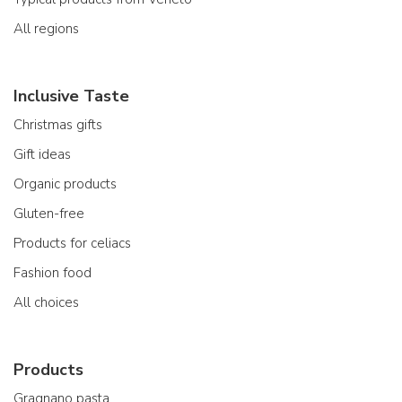
All regions
Inclusive Taste
Christmas gifts
Gift ideas
Organic products
Gluten-free
Products for celiacs
Fashion food
All choices
Products
Gragnano pasta