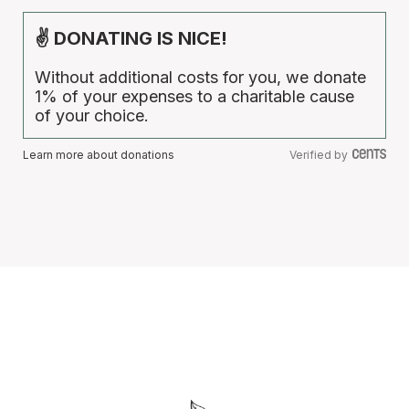
✌ DONATING IS NICE!
Without additional costs for you, we donate
1% of your expenses to a charitable cause
of your choice.
Learn more about donations
Verified by