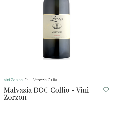
Vini Zorzon
,
Friuli Venezia Giulia
Malvasia DOC Collio - Vini
Zorzon