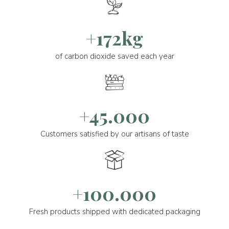
+172kg
of carbon dioxide saved each year
+45.000
Customers satisfied by our artisans of taste
+100.000
Fresh products shipped with dedicated packaging