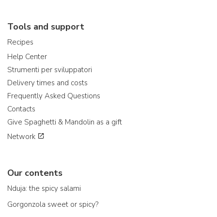
Tools and support
Recipes
Help Center
Strumenti per sviluppatori
Delivery times and costs
Frequently Asked Questions
Contacts
Give Spaghetti & Mandolin as a gift
Network
Our contents
Nduja: the spicy salami
Gorgonzola sweet or spicy?