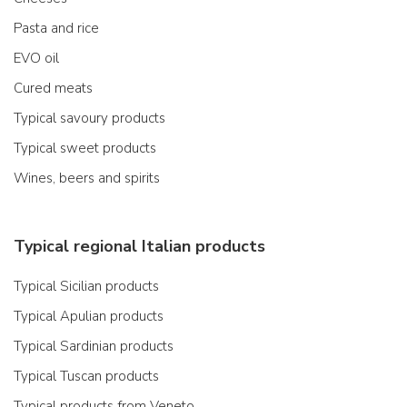
Pasta and rice
EVO oil
Cured meats
Typical savoury products
Typical sweet products
Wines, beers and spirits
Typical regional Italian products
Typical Sicilian products
Typical Apulian products
Typical Sardinian products
Typical Tuscan products
Typical products from Veneto