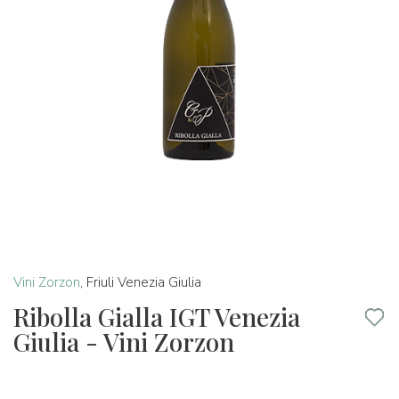
Vini Zorzon
,
Friuli Venezia Giulia
Ribolla Gialla IGT Venezia
Giulia - Vini Zorzon