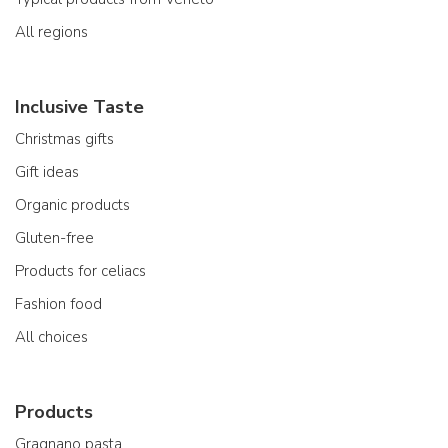
All regions
Inclusive Taste
Christmas gifts
Gift ideas
Organic products
Gluten-free
Products for celiacs
Fashion food
All choices
Products
Gragnano pasta