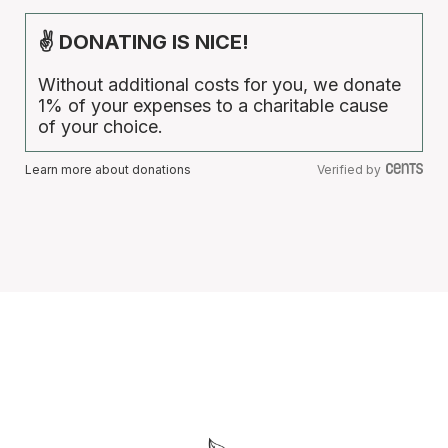
✌ DONATING IS NICE!
Without additional costs for you, we donate
1% of your expenses to a charitable cause
of your choice.
Learn more about donations
Verified by