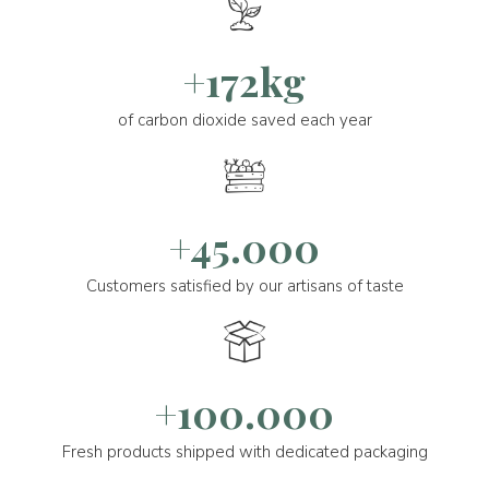
+172kg
of carbon dioxide saved each year
+45.000
Customers satisfied by our artisans of taste
+100.000
Fresh products shipped with dedicated packaging