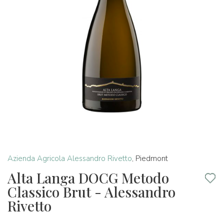
Azienda Agricola Alessandro Rivetto
,
Piedmont
Alta Langa DOCG Metodo
Classico Brut - Alessandro
Rivetto