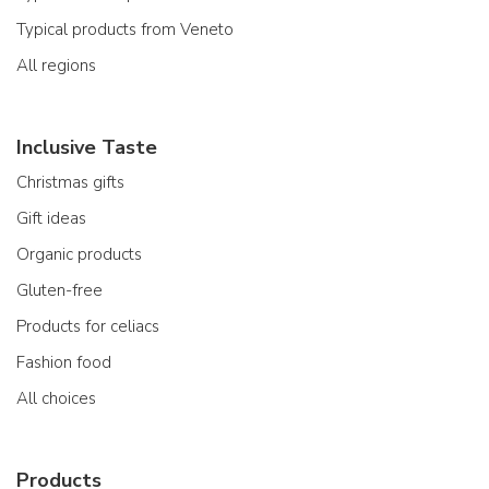
Typical products from Veneto
All regions
Inclusive Taste
Christmas gifts
Gift ideas
Organic products
Gluten-free
Products for celiacs
Fashion food
All choices
Products