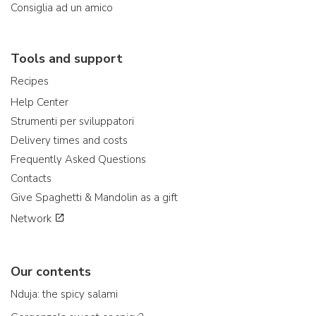
Consiglia ad un amico
Tools and support
Recipes
Help Center
Strumenti per sviluppatori
Delivery times and costs
Frequently Asked Questions
Contacts
Give Spaghetti & Mandolin as a gift
Network
Our contents
Nduja: the spicy salami