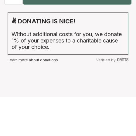
✌ DONATING IS NICE!
Without additional costs for you, we donate
1% of your expenses to a charitable cause
of your choice.
Learn more about donations
Verified by