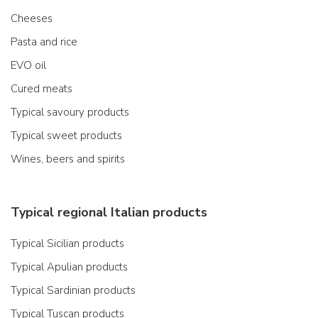
Cheeses
Pasta and rice
EVO oil
Cured meats
Typical savoury products
Typical sweet products
Wines, beers and spirits
Typical regional Italian products
Typical Sicilian products
Typical Apulian products
Typical Sardinian products
Typical Tuscan products