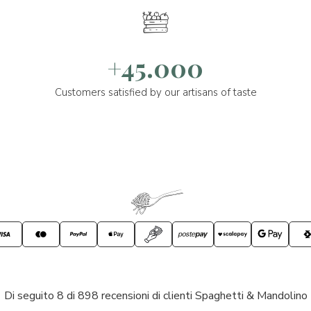
+45.000
Customers satisfied by our artisans of taste
Di seguito 8 di 898 recensioni di clienti Spaghetti & Mandolino