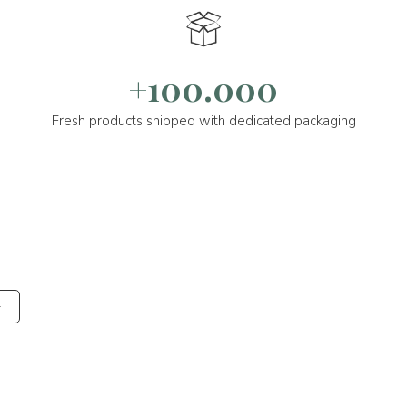
+100.000
Fresh products shipped with dedicated packaging