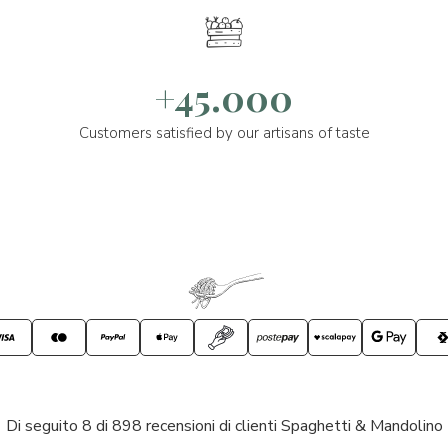
+45.000
Customers satisfied by our artisans of taste
Di seguito 8 di 898 recensioni di clienti Spaghetti & Mandolino