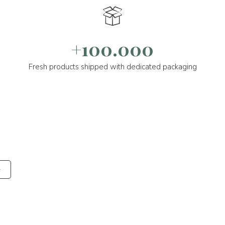
+100.000
Fresh products shipped with dedicated packaging