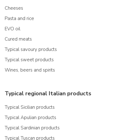
Cheeses
Pasta and rice
EVO oil
Cured meats
Typical savoury products
Typical sweet products
Wines, beers and spirits
Typical regional Italian products
Typical Sicilian products
Typical Apulian products
Typical Sardinian products
Typical Tuscan products