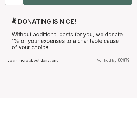
✌ DONATING IS NICE!
Without additional costs for you, we donate
1% of your expenses to a charitable cause
of your choice.
Learn more about donations
Verified by