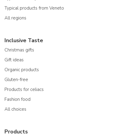
Typical products from Veneto
All regions
Inclusive Taste
Christmas gifts
Gift ideas
Organic products
Gluten-free
Products for celiacs
Fashion food
All choices
Products