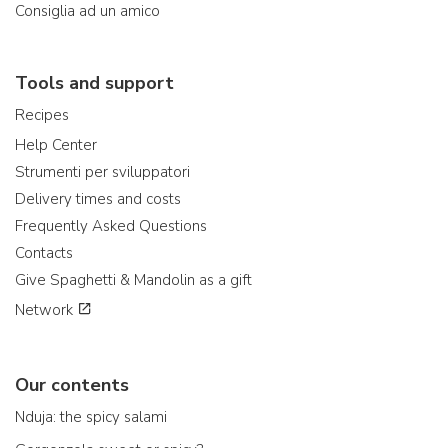
Consiglia ad un amico
Tools and support
Recipes
Help Center
Strumenti per sviluppatori
Delivery times and costs
Frequently Asked Questions
Contacts
Give Spaghetti & Mandolin as a gift
Network
Our contents
Nduja: the spicy salami