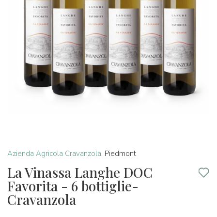
Azienda Agricola Cravanzola
,
Piedmont
La Vinassa Langhe DOC
Favorita - 6 bottiglie-
Cravanzola