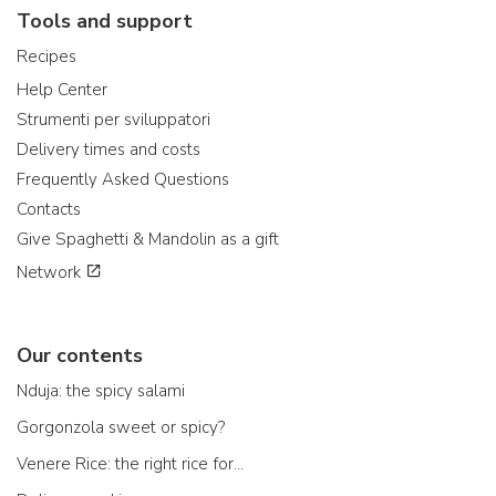
Tools and support
Recipes
Help Center
Strumenti per sviluppatori
Delivery times and costs
Frequently Asked Questions
Contacts
Give Spaghetti & Mandolin as a gift
Network
Our contents
Nduja: the spicy salami
Gorgonzola sweet or spicy?
Venere Rice: the right rice for...