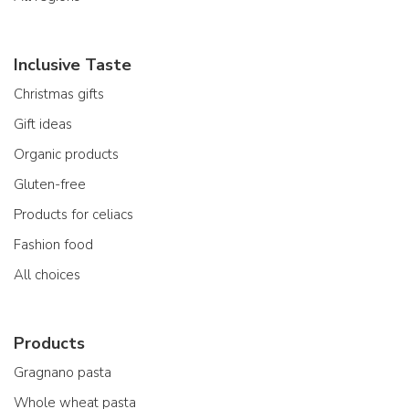
Inclusive Taste
Christmas gifts
Gift ideas
Organic products
Gluten-free
Products for celiacs
Fashion food
All choices
Products
Gragnano pasta
Whole wheat pasta