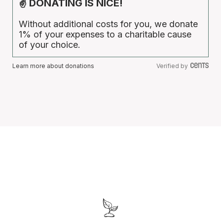
✌ DONATING IS NICE!
Without additional costs for you, we donate
1% of your expenses to a charitable cause
of your choice.
Learn more about donations
Verified by