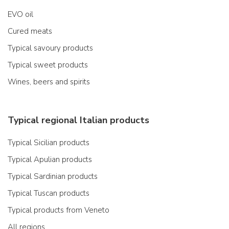
EVO oil
Cured meats
Typical savoury products
Typical sweet products
Wines, beers and spirits
Typical regional Italian products
Typical Sicilian products
Typical Apulian products
Typical Sardinian products
Typical Tuscan products
Typical products from Veneto
All regions