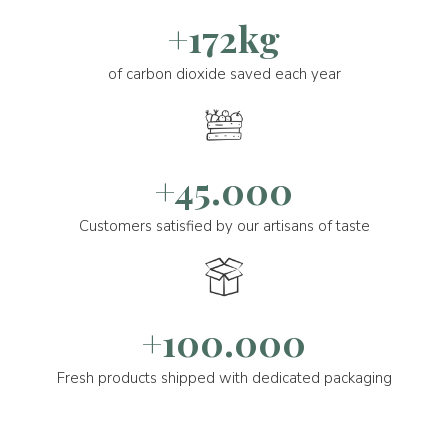
+172kg
of carbon dioxide saved each year
+45.000
Customers satisfied by our artisans of taste
+100.000
Fresh products shipped with dedicated packaging