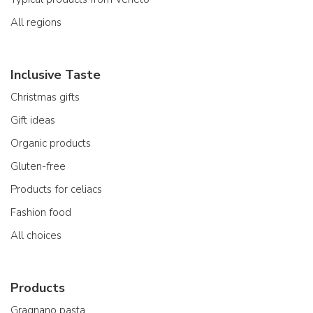
All regions
Inclusive Taste
Christmas gifts
Gift ideas
Organic products
Gluten-free
Products for celiacs
Fashion food
All choices
Products
Gragnano pasta