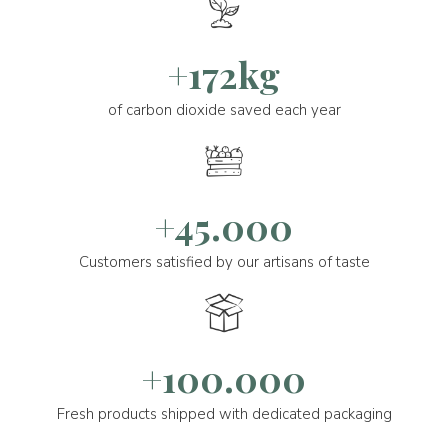
+172kg
of carbon dioxide saved each year
+45.000
Customers satisfied by our artisans of taste
+100.000
Fresh products shipped with dedicated packaging