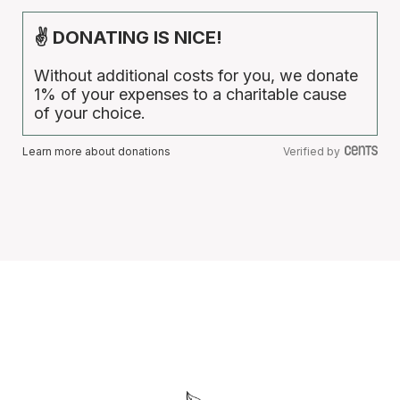
✌ DONATING IS NICE!
Without additional costs for you, we donate
1% of your expenses to a charitable cause
of your choice.
Learn more about donations
Verified by