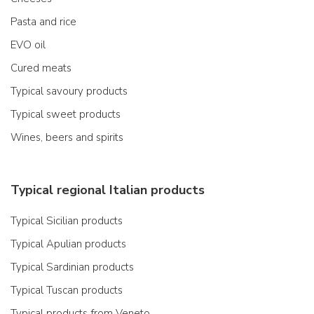
Pasta and rice
EVO oil
Cured meats
Typical savoury products
Typical sweet products
Wines, beers and spirits
Typical regional Italian products
Typical Sicilian products
Typical Apulian products
Typical Sardinian products
Typical Tuscan products
Typical products from Veneto