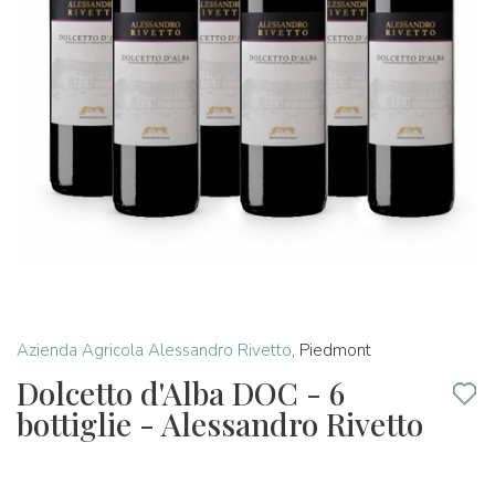
Azienda Agricola Alessandro Rivetto
,
Piedmont
Dolcetto d'Alba DOC - 6
bottiglie - Alessandro Rivetto