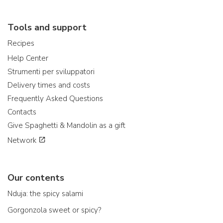
Tools and support
Recipes
Help Center
Strumenti per sviluppatori
Delivery times and costs
Frequently Asked Questions
Contacts
Give Spaghetti & Mandolin as a gift
Network
Our contents
Nduja: the spicy salami
Gorgonzola sweet or spicy?