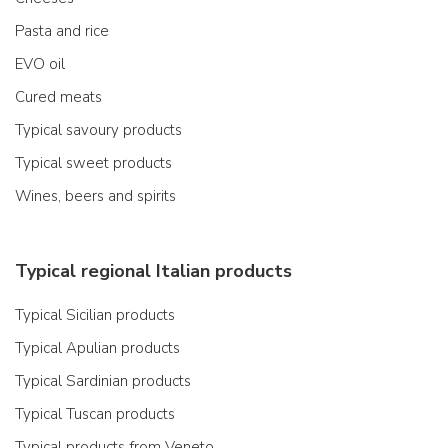
Pasta and rice
EVO oil
Cured meats
Typical savoury products
Typical sweet products
Wines, beers and spirits
Typical regional Italian products
Typical Sicilian products
Typical Apulian products
Typical Sardinian products
Typical Tuscan products
Typical products from Veneto