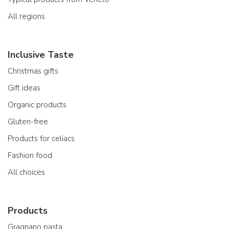
All regions
Inclusive Taste
Christmas gifts
Gift ideas
Organic products
Gluten-free
Products for celiacs
Fashion food
All choices
Products
Gragnano pasta