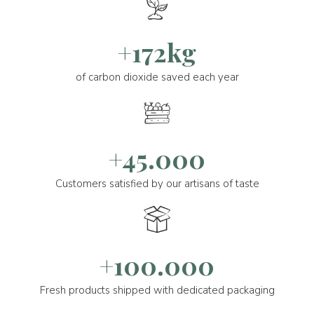
+172kg
of carbon dioxide saved each year
+45.000
Customers satisfied by our artisans of taste
+100.000
Fresh products shipped with dedicated packaging