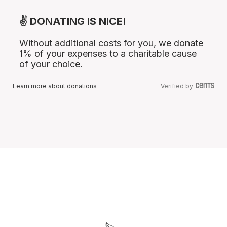
✌ DONATING IS NICE!
Without additional costs for you, we donate
1% of your expenses to a charitable cause
of your choice.
Learn more about donations
Verified by