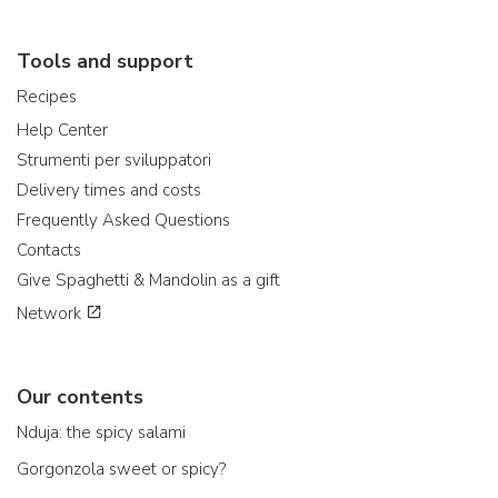
Tools and support
Recipes
Help Center
Strumenti per sviluppatori
Delivery times and costs
Frequently Asked Questions
Contacts
Give Spaghetti & Mandolin as a gift
Network
Our contents
Nduja: the spicy salami
Gorgonzola sweet or spicy?