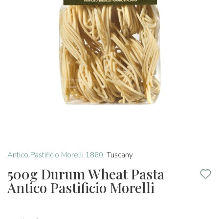
Antico Pastificio Morelli 1860
,
Tuscany
500g Durum Wheat Pasta
Antico Pastificio Morelli