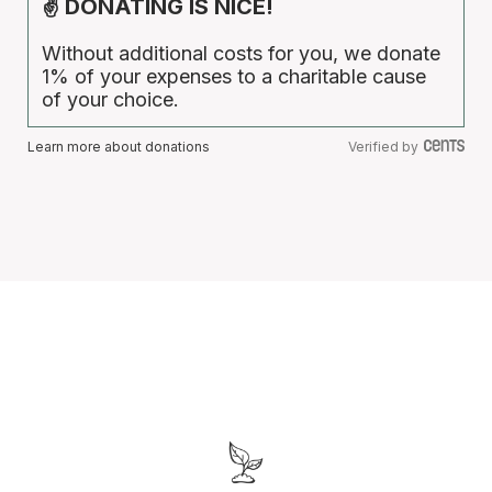
✌ DONATING IS NICE!
Without additional costs for you, we donate
1% of your expenses to a charitable cause
of your choice.
Learn more about donations
Verified by