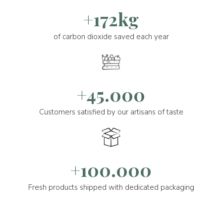
+172kg
of carbon dioxide saved each year
+45.000
Customers satisfied by our artisans of taste
+100.000
Fresh products shipped with dedicated packaging