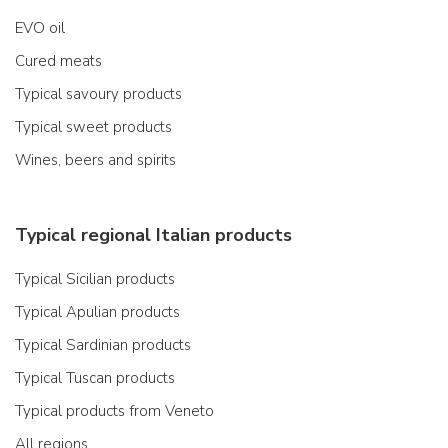
EVO oil
Cured meats
Typical savoury products
Typical sweet products
Wines, beers and spirits
Typical regional Italian products
Typical Sicilian products
Typical Apulian products
Typical Sardinian products
Typical Tuscan products
Typical products from Veneto
All regions