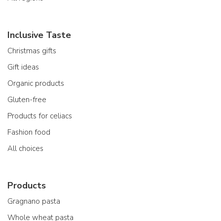
Inclusive Taste
Christmas gifts
Gift ideas
Organic products
Gluten-free
Products for celiacs
Fashion food
All choices
Products
Gragnano pasta
Whole wheat pasta