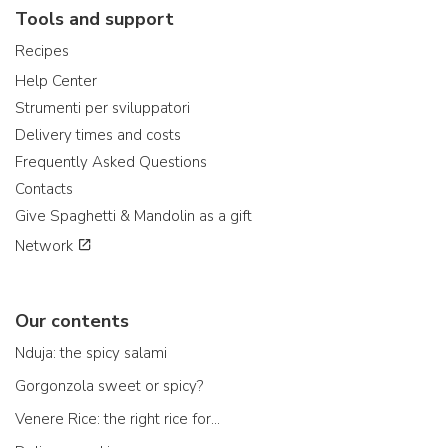
Tools and support
Recipes
Help Center
Strumenti per sviluppatori
Delivery times and costs
Frequently Asked Questions
Contacts
Give Spaghetti & Mandolin as a gift
Network
Our contents
Nduja: the spicy salami
Gorgonzola sweet or spicy?
Venere Rice: the right rice for...