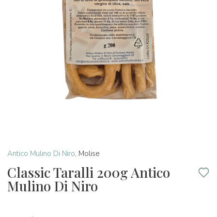
Antico Mulino Di Niro
,
Molise
Classic Taralli 200g Antico
Mulino Di Niro