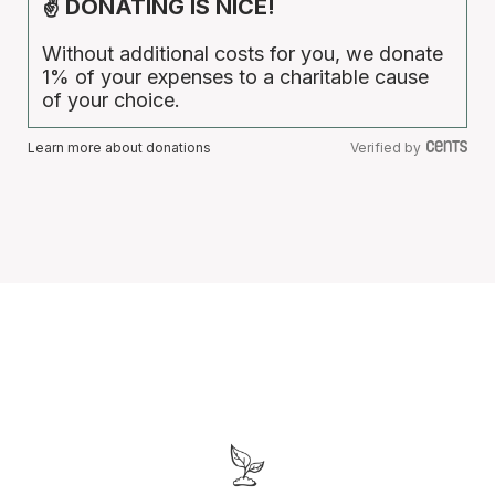
✌ DONATING IS NICE!
Without additional costs for you, we donate
1% of your expenses to a charitable cause
of your choice.
Learn more about donations
Verified by