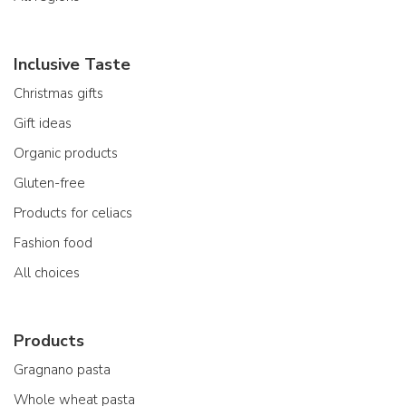
Inclusive Taste
Christmas gifts
Gift ideas
Organic products
Gluten-free
Products for celiacs
Fashion food
All choices
Products
Gragnano pasta
Whole wheat pasta