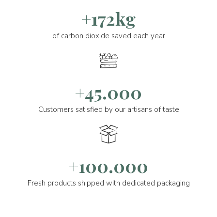
+172kg
of carbon dioxide saved each year
+45.000
Customers satisfied by our artisans of taste
+100.000
Fresh products shipped with dedicated packaging