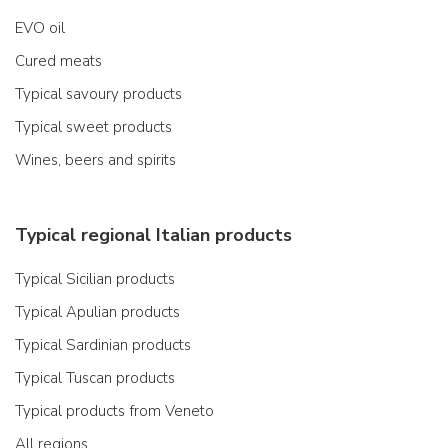
EVO oil
Cured meats
Typical savoury products
Typical sweet products
Wines, beers and spirits
Typical regional Italian products
Typical Sicilian products
Typical Apulian products
Typical Sardinian products
Typical Tuscan products
Typical products from Veneto
All regions