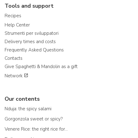
Tools and support
Recipes
Help Center
Strumenti per sviluppatori
Delivery times and costs
Frequently Asked Questions
Contacts
Give Spaghetti & Mandolin as a gift
Network
Our contents
Nduja: the spicy salami
Gorgonzola sweet or spicy?
Venere Rice: the right rice for...