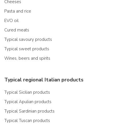
Cheeses
Pasta and rice
EVO oil
Cured meats
Typical savoury products
Typical sweet products
Wines, beers and spirits
Typical regional Italian products
Typical Sicilian products
Typical Apulian products
Typical Sardinian products
Typical Tuscan products