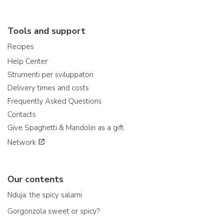
Tools and support
Recipes
Help Center
Strumenti per sviluppatori
Delivery times and costs
Frequently Asked Questions
Contacts
Give Spaghetti & Mandolin as a gift
Network
Our contents
Nduja: the spicy salami
Gorgonzola sweet or spicy?