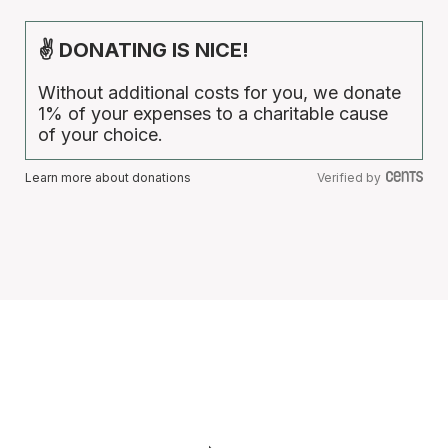
✌ DONATING IS NICE!
Without additional costs for you, we donate
1% of your expenses to a charitable cause
of your choice.
Learn more about donations
Verified by