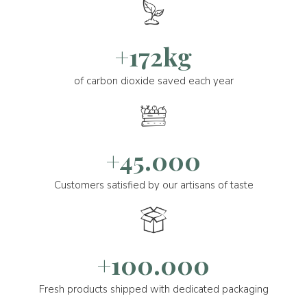
+172kg
of carbon dioxide saved each year
+45.000
Customers satisfied by our artisans of taste
+100.000
Fresh products shipped with dedicated packaging