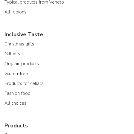
Typical products from Veneto
All regions
Inclusive Taste
Christmas gifts
Gift ideas
Organic products
Gluten-free
Products for celiacs
Fashion food
All choices
Products