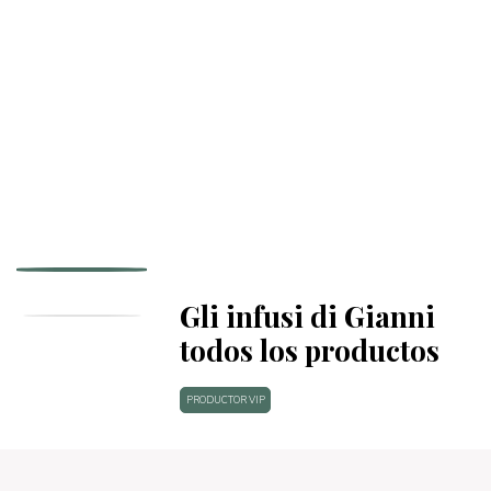
Gli infusi di Gianni
todos los productos
PRODUCTOR VIP