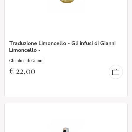
Traduzione Limoncello - Gli infusi di Gianni
Limoncello -
Gli infusi di Gianni
€
22,00