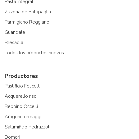
Pasta integral
Zizzona de Battipaglia
Parmigiano Reggiano
Guanciale
Bresaola
Todos los productos nuevos
Productores
Pastificio Felicetti
Acquerello riso
Beppino Occelli
Arrigoni formaggi
Salumificio Pedrazzoli
Domori