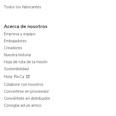
Todos los fabricantes
Acerca de nosotros
Empresa y equipo
Embajadores
Creadores
Nuestra historia
Hoja de ruta de la misión
Sostenibilidad
Hola. Re.Ca.
Colabore con nosotros
Convertirse en proveedor
Conviértete en distribuidor
Consiglia ad un amico