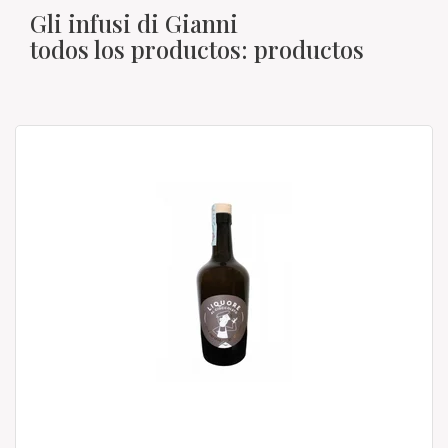
Gli infusi di Gianni
todos los productos: productos