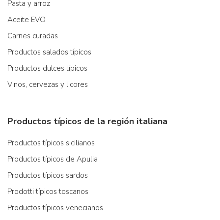
Pasta y arroz
Aceite EVO
Carnes curadas
Productos salados típicos
Productos dulces típicos
Vinos, cervezas y licores
Productos típicos de la región italiana
Productos típicos sicilianos
Productos típicos de Apulia
Productos típicos sardos
Prodotti típicos toscanos
Productos típicos venecianos