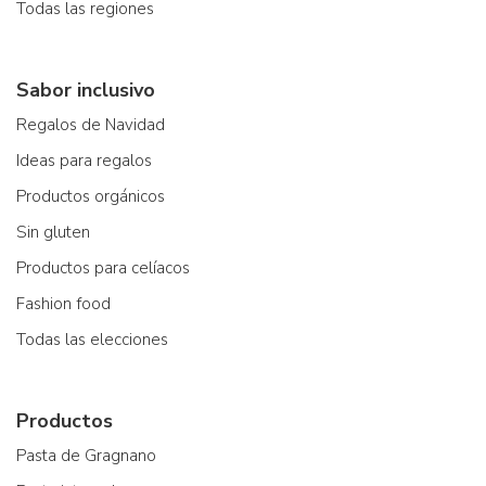
Todas las regiones
Sabor inclusivo
Regalos de Navidad
Ideas para regalos
Productos orgánicos
Sin gluten
Productos para celíacos
Fashion food
Todas las elecciones
Productos
Pasta de Gragnano