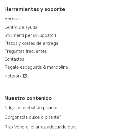
Herramientas y soporte
Recetas
Centro de ayuda
Strumenti per sviluppatori
Plazos y costes de entrega
Preguntas frecuentes
Contactos
Regale espaguetis & mandolina
Network
Nuestro contenido
Nduja: el embutido picante
Gorgonzola dulce o picante?
Riso Venere: el arroz adecuado para...