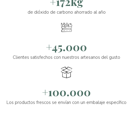
+172kg
de dióxido de carbono ahorrado al año
+45.000
Clientes satisfechos con nuestros artesanos del gusto
+100.000
Los productos frescos se envían con un embalaje específico