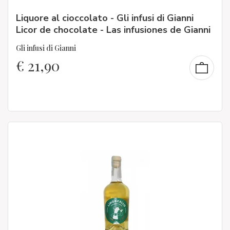
Liquore al cioccolato - Gli infusi di Gianni
Licor de chocolate - Las infusiones de Gianni
Gli infusi di Gianni
€
21,90