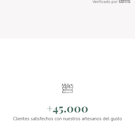
Verificado por
+45.000
Clientes satisfechos con nuestros artesanos del gusto