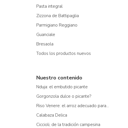
Pasta integral
Zizzona de Battipaglia
Parmigiano Reggiano
Guanciale
Bresaola
Todos los productos nuevos
Nuestro contenido
Nduja: el embutido picante
Gorgonzola dulce o picante?
Riso Venere: el arroz adecuado para...
Calabaza Delica
Ciccioli, de la tradición campesina