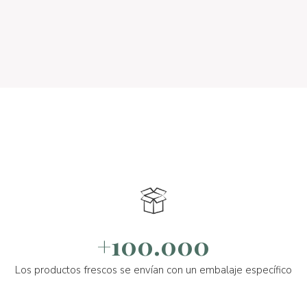
+100.000
Los productos frescos se envían con un embalaje específico