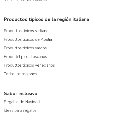
Productos típicos de la región italiana
Productos típicos sicilianos
Productos típicos de Apulia
Productos típicos sardos
Prodotti típicos toscanos
Productos típicos venecianos
Todas las regiones
Sabor inclusivo
Regalos de Navidad
Ideas para regalos