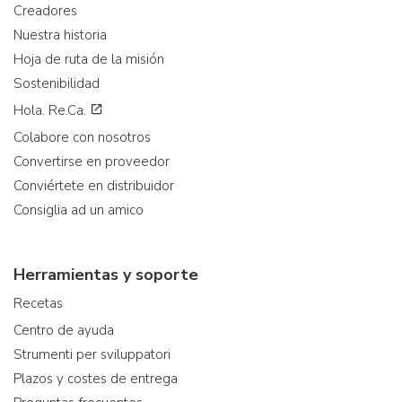
Creadores
Nuestra historia
Hoja de ruta de la misión
Sostenibilidad
Hola. Re.Ca.
Colabore con nosotros
Convertirse en proveedor
Conviértete en distribuidor
Consiglia ad un amico
Herramientas y soporte
Recetas
Centro de ayuda
Strumenti per sviluppatori
Plazos y costes de entrega