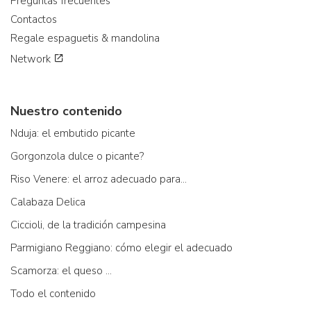
Preguntas frecuentes
Contactos
Regale espaguetis & mandolina
Network
Nuestro contenido
Nduja: el embutido picante
Gorgonzola dulce o picante?
Riso Venere: el arroz adecuado para...
Calabaza Delica
Ciccioli, de la tradición campesina
Parmigiano Reggiano: cómo elegir el adecuado
Scamorza: el queso ...
Todo el contenido