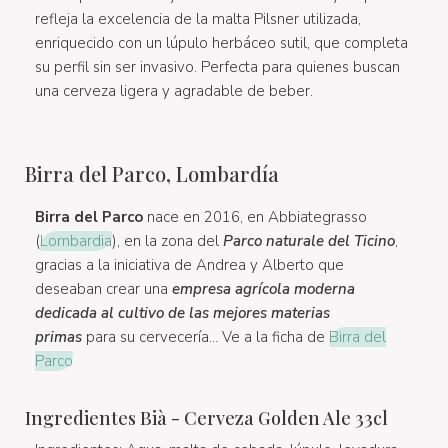
refleja la excelencia de la malta Pilsner utilizada,
enriquecido con un lúpulo herbáceo sutil, que completa
su perfil sin ser invasivo. Perfecta para quienes buscan
una cerveza ligera y agradable de beber.
Birra del Parco, Lombardía
Birra del Parco
nace en 2016, en Abbiategrasso
(
Lombardia
), en la zona del
Parco naturale del Ticino
,
gracias a la iniciativa de Andrea y Alberto que
deseaban crear una
empresa agrícola moderna
dedicada al cultivo de las mejores materias
primas
para su cervecería... Ve a la ficha de
Birra del
Parco
Ingredientes Bià - Cerveza Golden Ale 33cl