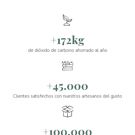
+172kg
de dióxido de carbono ahorrado al año
+45.000
Clientes satisfechos con nuestros artesanos del gusto
+100.000