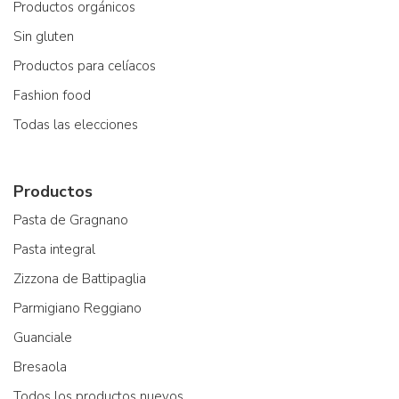
Productos orgánicos
Sin gluten
Productos para celíacos
Fashion food
Todas las elecciones
Productos
Pasta de Gragnano
Pasta integral
Zizzona de Battipaglia
Parmigiano Reggiano
Guanciale
Bresaola
Todos los productos nuevos