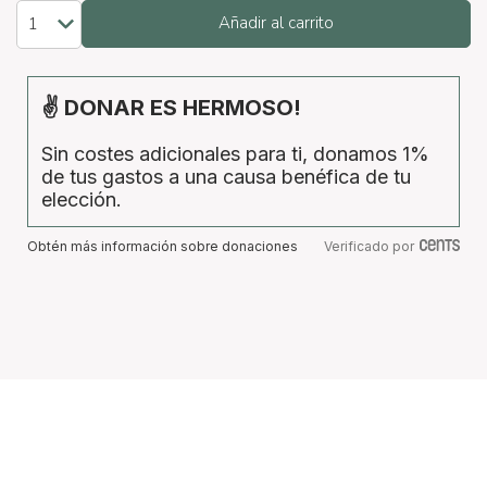
Añadir al carrito
✌ DONAR ES HERMOSO!
Sin costes adicionales para ti, donamos 1%
de tus gastos a una causa benéfica de tu
elección.
Obtén más información sobre donaciones
Verificado por