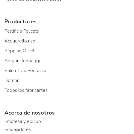
Productores
Pastificio Felicetti
Acquerello riso
Beppino Occelli
Arrigoni formaggi
Salumificio Pedrazzoli
Domori
Todos los fabricantes
Acerca de nosotros
Empresa y equipo
Embajadores