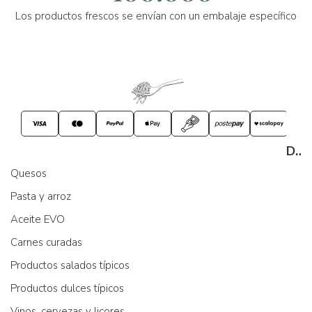
Los productos frescos se envían con un embalaje específico
Despensa
Quesos
Pasta y arroz
Aceite EVO
Carnes curadas
Productos salados típicos
Productos dulces típicos
Vinos, cervezas y licores