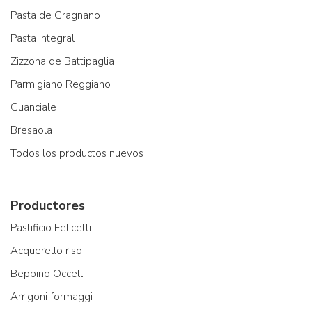
Pasta de Gragnano
Pasta integral
Zizzona de Battipaglia
Parmigiano Reggiano
Guanciale
Bresaola
Todos los productos nuevos
Productores
Pastificio Felicetti
Acquerello riso
Beppino Occelli
Arrigoni formaggi