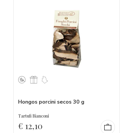
Hongos porcini secos 30 g
Tartufi Bianconi
€
12,10