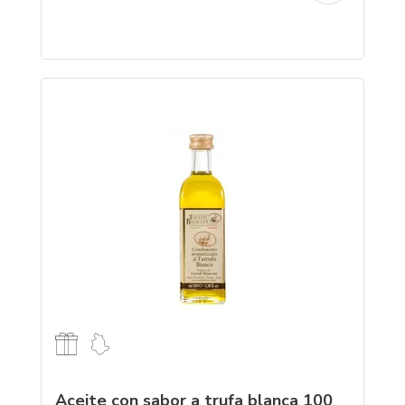
Aceite con sabor a trufa blanca 100