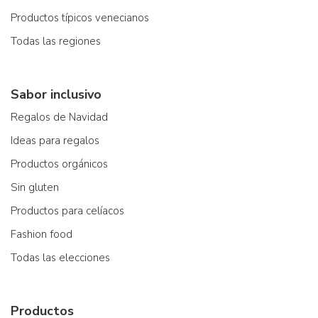
Productos típicos venecianos
Todas las regiones
Sabor inclusivo
Regalos de Navidad
Ideas para regalos
Productos orgánicos
Sin gluten
Productos para celíacos
Fashion food
Todas las elecciones
Productos