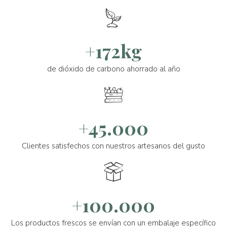
+172kg
de dióxido de carbono ahorrado al año
+45.000
Clientes satisfechos con nuestros artesanos del gusto
+100.000
Los productos frescos se envían con un embalaje específico