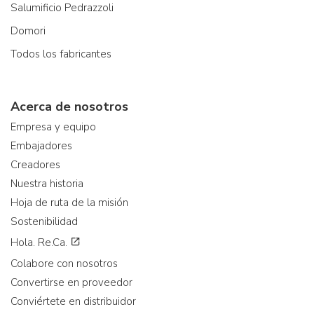
Salumificio Pedrazzoli
Domori
Todos los fabricantes
Acerca de nosotros
Empresa y equipo
Embajadores
Creadores
Nuestra historia
Hoja de ruta de la misión
Sostenibilidad
Hola. Re.Ca.
Colabore con nosotros
Convertirse en proveedor
Conviértete en distribuidor