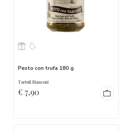
Pesto con trufa 180 g
Tartufi Bianconi
€
7,90