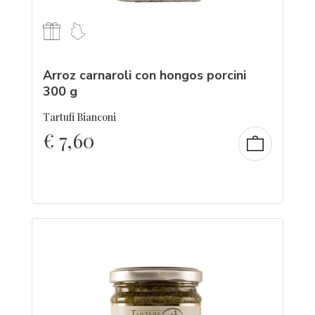
Arroz carnaroli con hongos porcini
300 g
Tartufi Bianconi
€
7,60