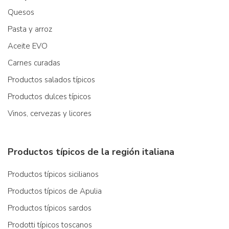
Quesos
Pasta y arroz
Aceite EVO
Carnes curadas
Productos salados típicos
Productos dulces típicos
Vinos, cervezas y licores
Productos típicos de la región italiana
Productos típicos sicilianos
Productos típicos de Apulia
Productos típicos sardos
Prodotti típicos toscanos