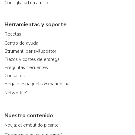
Consiglia ad un amico
Herramientas y soporte
Recetas
Centro de ayuda
Strumenti per sviluppatori
Plazos y costes de entrega
Preguntas frecuentes
Contactos
Regale espaguetis & mandolina
Network
Nuestro contenido
Nduja: el embutido picante
Gorgonzola dulce o picante?