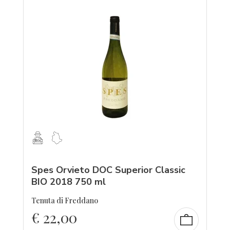
Spes Orvieto DOC Superior Classic
BIO 2018 750 ml
Tenuta di Freddano
€
22,00