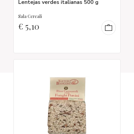
Lentejas verdes italianas 500 g
Sala Cereali
€
5,10