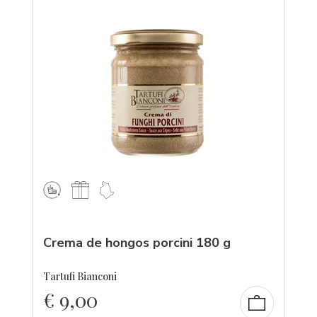
Crema de hongos porcini 180 g
Tartufi Bianconi
€
9,00