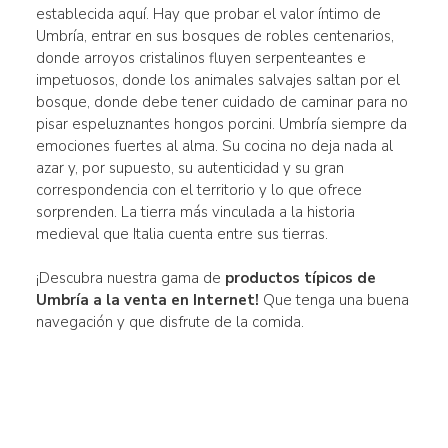
establecida aquí. Hay que probar el valor íntimo de
Umbría, entrar en sus bosques de robles centenarios,
donde arroyos cristalinos fluyen serpenteantes e
impetuosos, donde los animales salvajes saltan por el
bosque, donde debe tener cuidado de caminar para no
pisar espeluznantes hongos porcini. Umbría siempre da
emociones fuertes al alma. Su cocina no deja nada al
azar y, por supuesto, su autenticidad y su gran
correspondencia con el territorio y lo que ofrece
sorprenden. La tierra más vinculada a la historia
medieval que Italia cuenta entre sus tierras.
¡Descubra nuestra gama de
productos típicos de
Umbría a la venta en Internet!
Que tenga una buena
navegación y que disfrute de la comida.