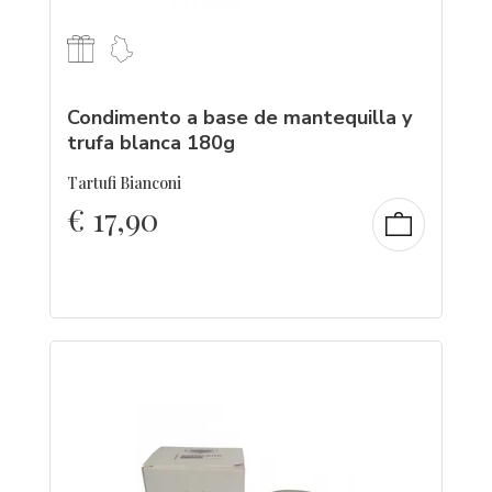
Condimento a base de mantequilla y
trufa blanca 180g
Tartufi Bianconi
€
17,90