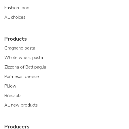
Fashion food
All choices
Products
Gragnano pasta
Whole wheat pasta
Zizzona of Battipaglia
Parmesan cheese
Pillow
Bresaola
All new products
Producers