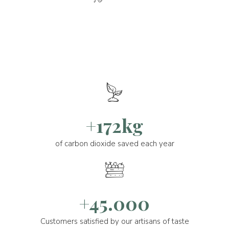
+172kg
of carbon dioxide saved each year
+45.000
Customers satisfied by our artisans of taste