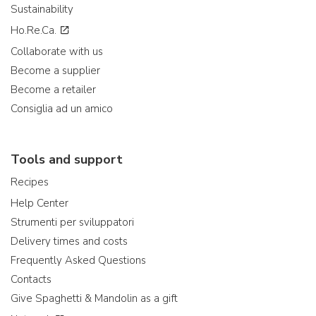
Sustainability
Ho.Re.Ca.
Collaborate with us
Become a supplier
Become a retailer
Consiglia ad un amico
Tools and support
Recipes
Help Center
Strumenti per sviluppatori
Delivery times and costs
Frequently Asked Questions
Contacts
Give Spaghetti & Mandolin as a gift