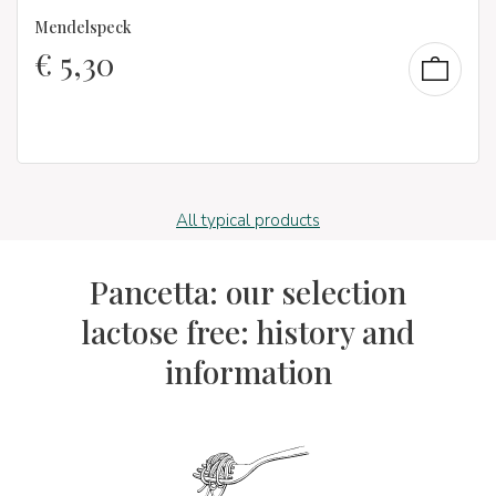
Mendelspeck
€
5,30
All typical products
Pancetta: our selection
lactose free: history and
information