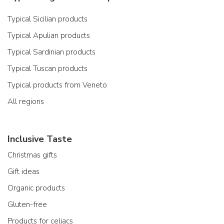
Typical Sicilian products
Typical Apulian products
Typical Sardinian products
Typical Tuscan products
Typical products from Veneto
All regions
Inclusive Taste
Christmas gifts
Gift ideas
Organic products
Gluten-free
Products for celiacs