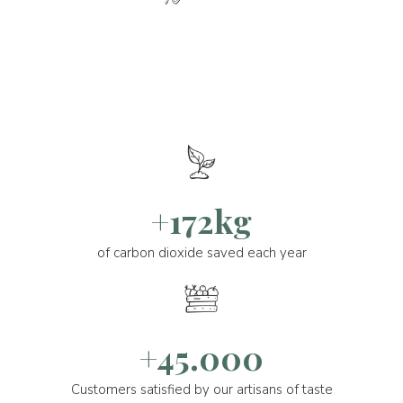
+172kg
of carbon dioxide saved each year
+45.000
Customers satisfied by our artisans of taste