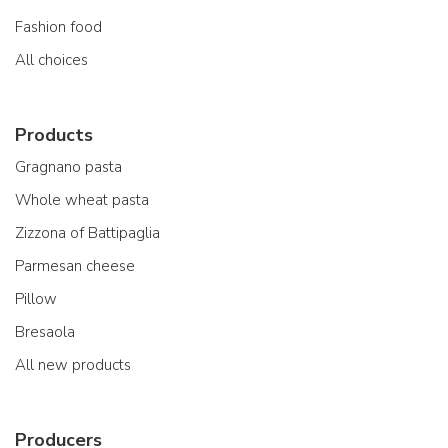
Fashion food
All choices
Products
Gragnano pasta
Whole wheat pasta
Zizzona of Battipaglia
Parmesan cheese
Pillow
Bresaola
All new products
Producers