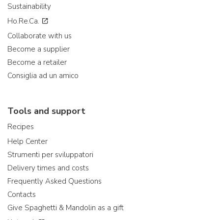
Sustainability
Ho.Re.Ca.
Collaborate with us
Become a supplier
Become a retailer
Consiglia ad un amico
Tools and support
Recipes
Help Center
Strumenti per sviluppatori
Delivery times and costs
Frequently Asked Questions
Contacts
Give Spaghetti & Mandolin as a gift