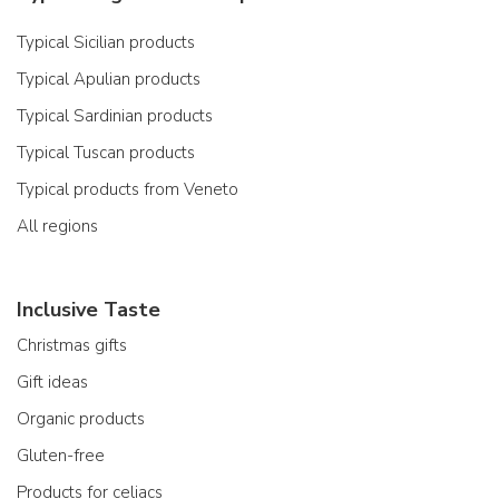
Typical Sicilian products
Typical Apulian products
Typical Sardinian products
Typical Tuscan products
Typical products from Veneto
All regions
Inclusive Taste
Christmas gifts
Gift ideas
Organic products
Gluten-free
Products for celiacs