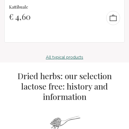
Kattibuale
€
4,60
All typical products
Dried herbs: our selection
lactose free: history and
information