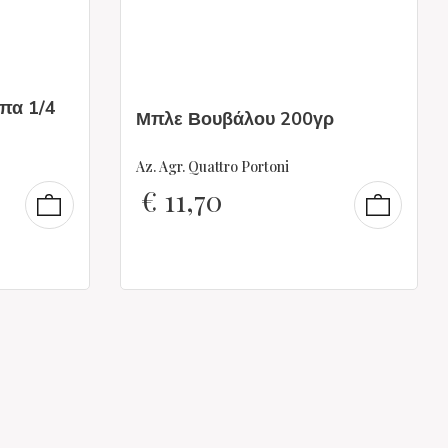
πα 1/4
Μπλε Βουβάλου 200γρ
Az. Agr. Quattro Portoni
€
11,70