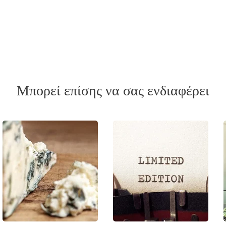
Μπορεί επίσης να σας ενδιαφέρει