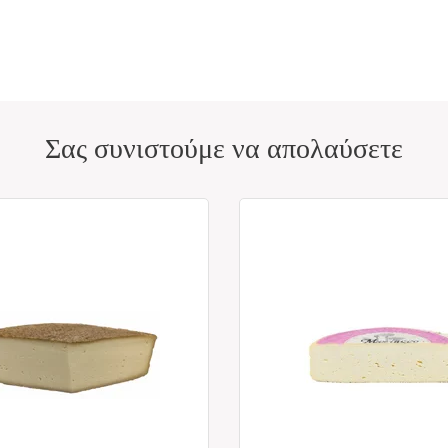
Σας συνιστούμε να απολαύσετε