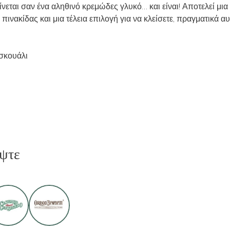
νεται σαν ένα αληθινό κρεμώδες γλυκό… και είναι! Αποτελεί μι
ινακίδας και μια τέλεια επιλογή για να κλείσετε, πραγματικά αυ
σκουάλι
ψτε