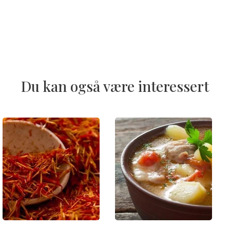
Du kan også være interessert