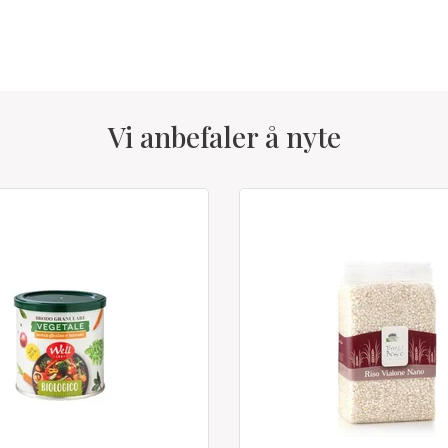
Vi anbefaler å nyte