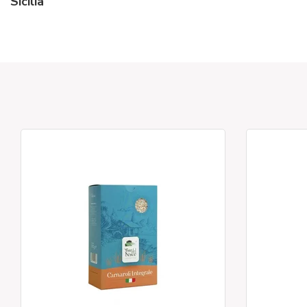
Sicilia