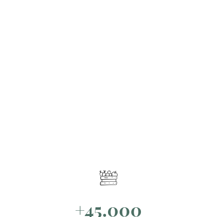
+45.000