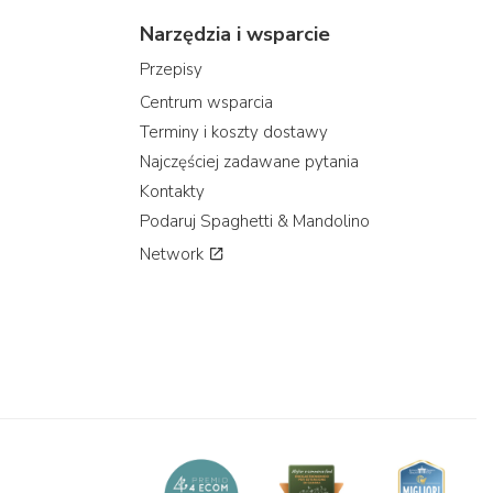
Narzędzia i wsparcie
Przepisy
Centrum wsparcia
Terminy i koszty dostawy
Najczęściej zadawane pytania
Kontakty
Podaruj Spaghetti & Mandolino
Network