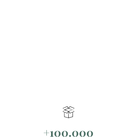
+100.000