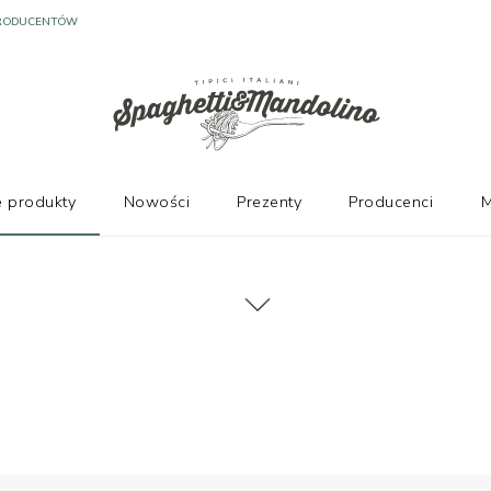
 produkty
Nowości
Prezenty
Producenci
M