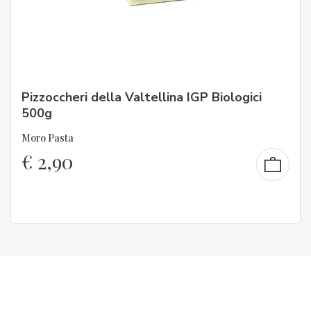
Pizzoccheri della Valtellina IGP Biologici
500g
Moro Pasta
€
2,90