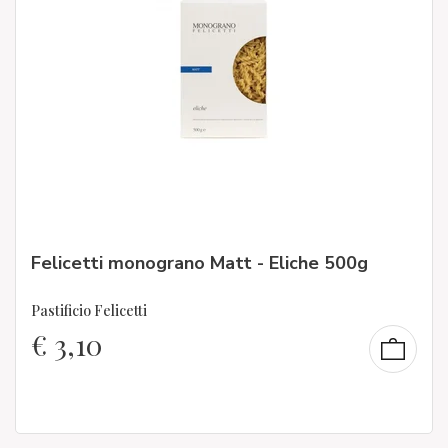
Felicetti monograno Matt - Eliche 500g
Pastificio Felicetti
€
3,10