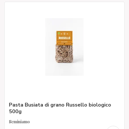
Pasta Busiata di grano Russello biologico
500g
Seminiamo