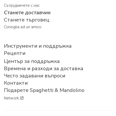
Сътрудничете с нас
Станете доставчик
Станете търговец
Consiglia ad un amico
Инструменти и поддръжка
Рецепти
Център за поддръжка
Времена и разходи за доставка
Често задавани въпроси
Контакти
Подарете Spaghetti & Mandolino
Network