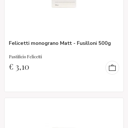
Felicetti monograno Matt - Fusilloni 500g
Pastificio Felicetti
€
3,10