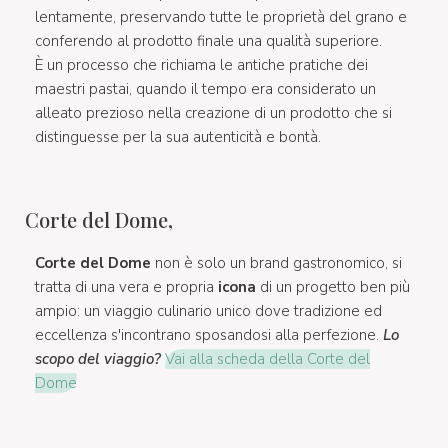
lentamente, preservando tutte le proprietà del grano e
conferendo al prodotto finale una qualità superiore.
È un processo che richiama le antiche pratiche dei
maestri pastai, quando il tempo era considerato un
alleato prezioso nella creazione di un prodotto che si
distinguesse per la sua autenticità e bontà.
Corte del Dome,
Corte del Dome
non è solo un brand gastronomico, si
tratta di una vera e propria
icona
di un progetto ben più
ampio: un viaggio culinario unico dove tradizione ed
eccellenza s'incontrano sposandosi alla perfezione.
Lo
scopo del viaggio?
Vai alla scheda della Corte del
Dome