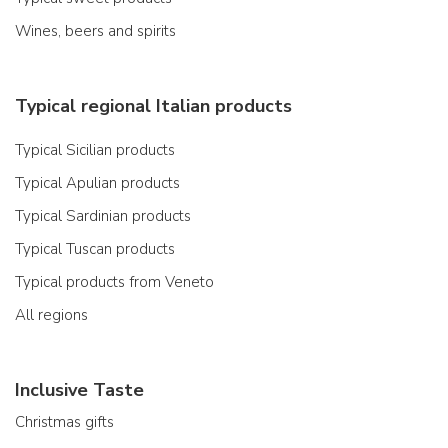
Wines, beers and spirits
Typical regional Italian products
Typical Sicilian products
Typical Apulian products
Typical Sardinian products
Typical Tuscan products
Typical products from Veneto
All regions
Inclusive Taste
Christmas gifts