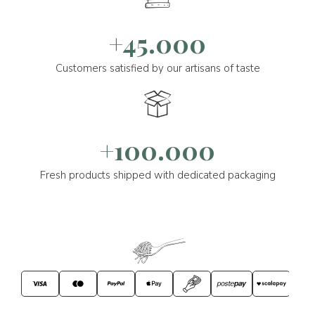
+45.000
Customers satisfied by our artisans of taste
+100.000
Fresh products shipped with dedicated packaging