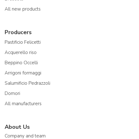
All new products
Producers
Pastificio Felicetti
Acquerello riso
Beppino Occelli
Arrigoni formaggi
Salumificio Pedrazzoli
Domori
All manufacturers
About Us
Company and team