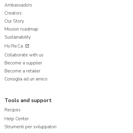
Ambassadors
Creators
Our Story
Mission roadmap
Sustainability
Ho.Re.Ca.
Collaborate with us
Become a supplier
Become a retailer
Consiglia ad un amico
Tools and support
Recipes
Help Center
Strumenti per sviluppatori