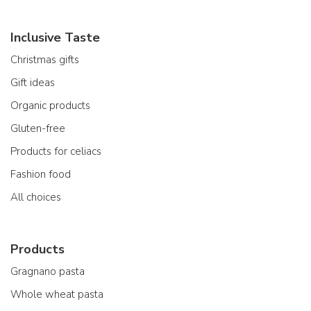
Inclusive Taste
Christmas gifts
Gift ideas
Organic products
Gluten-free
Products for celiacs
Fashion food
All choices
Products
Gragnano pasta
Whole wheat pasta