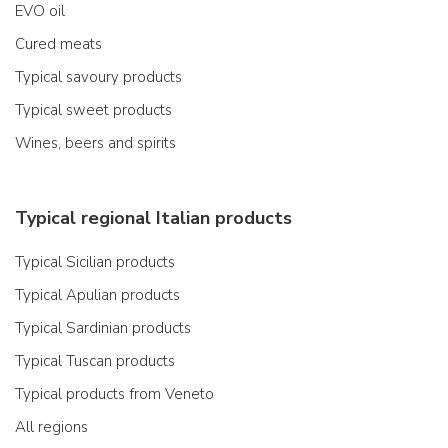
EVO oil
Cured meats
Typical savoury products
Typical sweet products
Wines, beers and spirits
Typical regional Italian products
Typical Sicilian products
Typical Apulian products
Typical Sardinian products
Typical Tuscan products
Typical products from Veneto
All regions