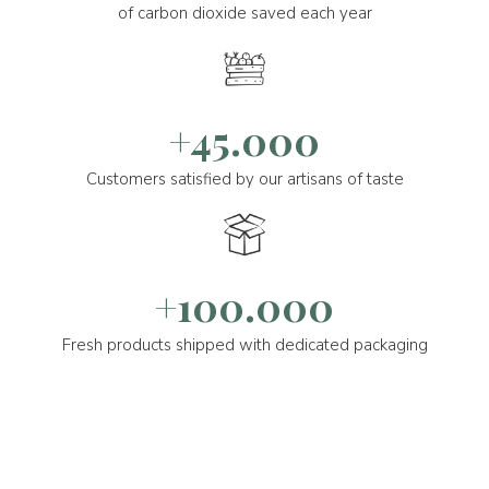
of carbon dioxide saved each year
+45.000
Customers satisfied by our artisans of taste
+100.000
Fresh products shipped with dedicated packaging