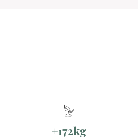
+172kg