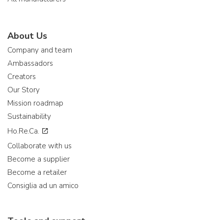
About Us
Company and team
Ambassadors
Creators
Our Story
Mission roadmap
Sustainability
Ho.Re.Ca.
Collaborate with us
Become a supplier
Become a retailer
Consiglia ad un amico