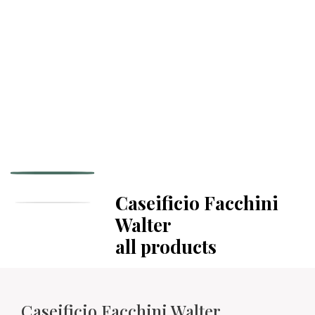
Caseificio Facchini
Walter
all products
Caseificio Facchini Walter