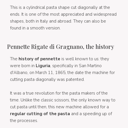
This is a cylindrical pasta shape cut diagonally at the
ends. It is one of the most appreciated and widespread
shapes, both in Italy and abroad. They can also be
found in a smooth version.
Pennette Rigate di Gragnano, the history
The
history of pennette
is well known to us: they
were born in
Liguria
, specifically in San Martino
d'Albano, on March 11, 1865, the date the machine for
cutting pasta diagonally was patented.
It was a true revolution for the pasta makers of the
time. Unlike the classic scissors, the only known way to
cut pasta until then, this new machine allowed for a
regular cutting of the pasta
and a speeding up of
the processes.