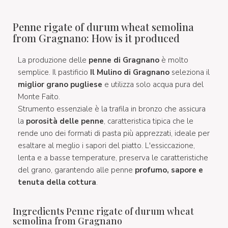
Penne rigate of durum wheat semolina
from Gragnano: How is it produced
La produzione delle
penne di Gragnano
è molto
semplice. Il pastificio
Il Mulino di Gragnano
seleziona il
miglior grano pugliese
e utilizza solo acqua pura del
Monte Faito.
Strumento essenziale è la trafila in bronzo che assicura
la
porosità delle penne
, caratteristica tipica che le
rende uno dei formati di pasta più apprezzati, ideale per
esaltare al meglio i sapori del piatto. L'essiccazione,
lenta e a basse temperature, preserva le caratteristiche
del grano, garantendo alle penne
profumo, sapore e
tenuta della cottura
.
Ingredients Penne rigate of durum wheat
semolina from Gragnano