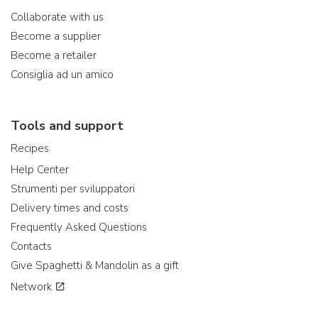
Collaborate with us
Become a supplier
Become a retailer
Consiglia ad un amico
Tools and support
Recipes
Help Center
Strumenti per sviluppatori
Delivery times and costs
Frequently Asked Questions
Contacts
Give Spaghetti & Mandolin as a gift
Network