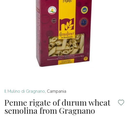
Il Mulino di Gragnano
,
Campania
Penne rigate of durum wheat
semolina from Gragnano