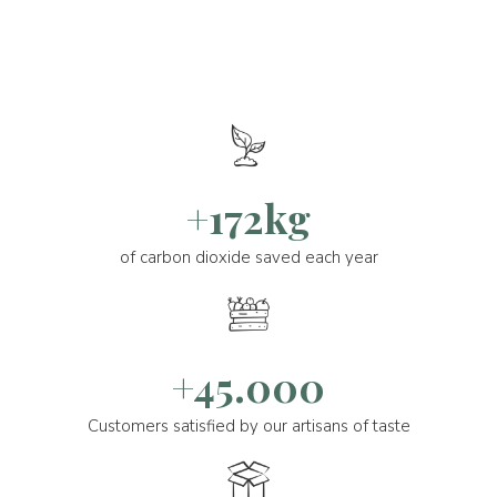
+172kg
of carbon dioxide saved each year
+45.000
Customers satisfied by our artisans of taste