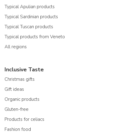
Typical Apulian products
Typical Sardinian products
Typical Tuscan products
Typical products from Veneto
All regions
Inclusive Taste
Christmas gifts
Gift ideas
Organic products
Gluten-free
Products for celiacs
Fashion food