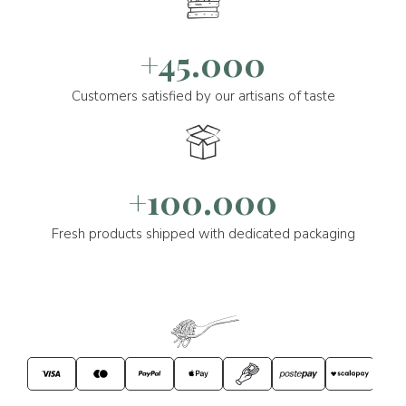
+45.000
Customers satisfied by our artisans of taste
+100.000
Fresh products shipped with dedicated packaging