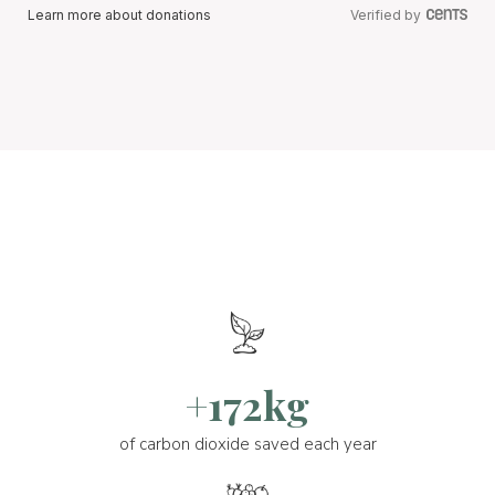
Learn more about donations
Verified by
+172kg
of carbon dioxide saved each year