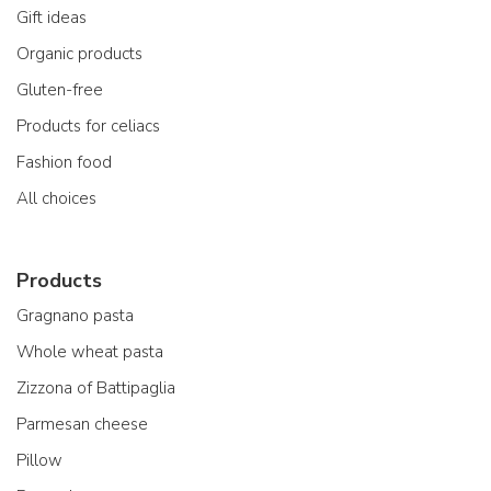
Gift ideas
Organic products
Gluten-free
Products for celiacs
Fashion food
All choices
Products
Gragnano pasta
Whole wheat pasta
Zizzona of Battipaglia
Parmesan cheese
Pillow