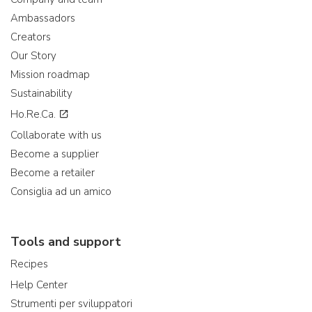
Ambassadors
Creators
Our Story
Mission roadmap
Sustainability
Ho.Re.Ca.
Collaborate with us
Become a supplier
Become a retailer
Consiglia ad un amico
Tools and support
Recipes
Help Center
Strumenti per sviluppatori