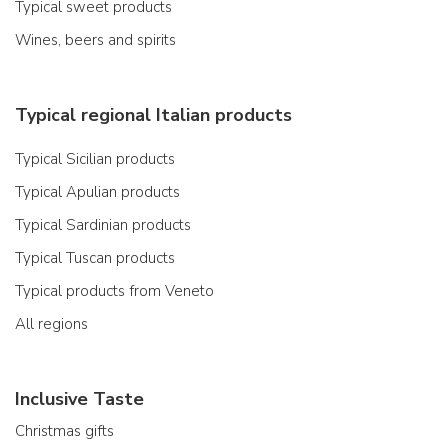
Typical sweet products
Wines, beers and spirits
Typical regional Italian products
Typical Sicilian products
Typical Apulian products
Typical Sardinian products
Typical Tuscan products
Typical products from Veneto
All regions
Inclusive Taste
Christmas gifts