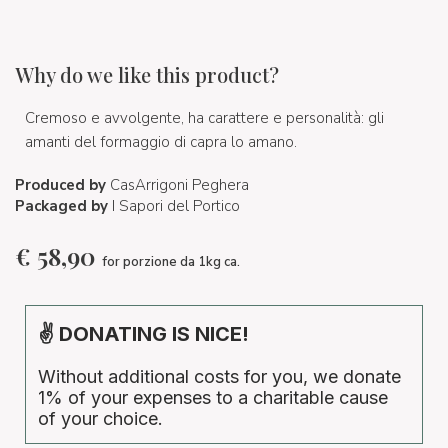
Why do we like this product?
Cremoso e avvolgente, ha carattere e personalità: gli
amanti del formaggio di capra lo amano.
Produced by
CasArrigoni Peghera
Packaged by
I Sapori del Portico
€
58,90
for porzione da 1kg ca.
✌ DONATING IS NICE!
Without additional costs for you, we donate
1% of your expenses to a charitable cause
of your choice.