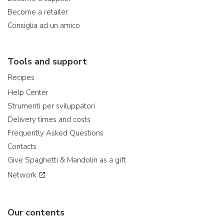
Become a retailer
Consiglia ad un amico
Tools and support
Recipes
Help Center
Strumenti per sviluppatori
Delivery times and costs
Frequently Asked Questions
Contacts
Give Spaghetti & Mandolin as a gift
Network
Our contents